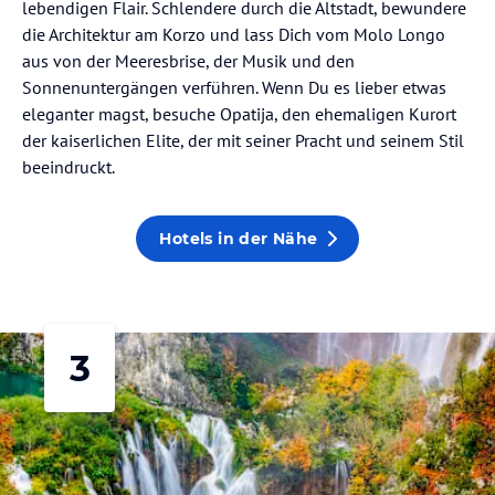
lebendigen Flair. Schlendere durch die Altstadt, bewundere
die Architektur am Korzo und lass Dich vom Molo Longo
aus von der Meeresbrise, der Musik und den
Sonnenuntergängen verführen. Wenn Du es lieber etwas
eleganter magst, besuche Opatija, den ehemaligen Kurort
der kaiserlichen Elite, der mit seiner Pracht und seinem Stil
beeindruckt.
Hotels in der Nähe
3