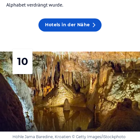
Alphabet verdrängt wurde.
Hotels in der Nähe
10
Höhle Jama Baredine, Kroatien © Getty Images/iStockphoto