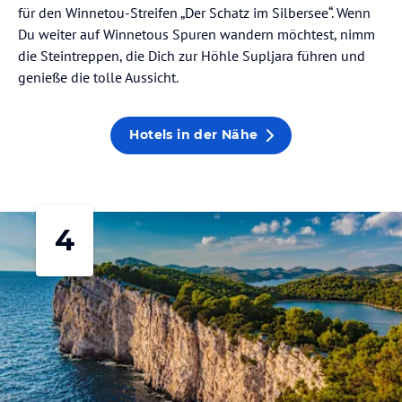
für den Winnetou-Streifen „Der Schatz im Silbersee“. Wenn
Du weiter auf Winnetous Spuren wandern möchtest, nimm
die Steintreppen, die Dich zur Höhle Supljara führen und
genieße die tolle Aussicht.
Hotels in der Nähe
4