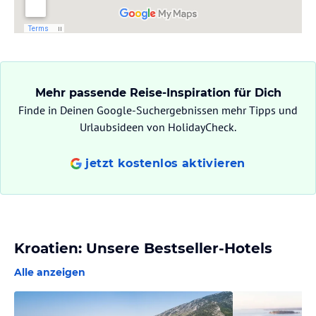
Mehr passende Reise-Inspiration für Dich
Finde in Deinen Google-Suchergebnissen mehr Tipps und
Urlaubsideen von HolidayCheck.
jetzt kostenlos aktivieren
Kroatien: Unsere Bestseller-Hotels
Alle anzeigen