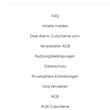
FAQ
Inhalte melden
Deal-Alarm, Gutscheine uvm.
Veranstalter AGB
Nutzungsbedingungen
Datenschutz
Privatsphäre-Einstellungen
Utiq Verwalten
AGB
AGB Gutscheine