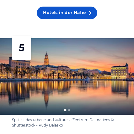
Hotels in der Nähe
5
Split ist das urbane und kulturelle Zentrum Dalmatiens ©
Shutterstock - Rudy Balasko