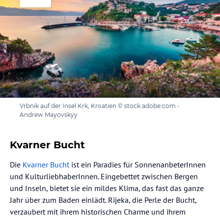
Vrbnik auf der Insel Krk, Kroatien © stock.adobe.com -
Andrew Mayovskyy
Kvarner Bucht
Die
Kvarner Bucht
ist ein Paradies für SonnenanbeterInnen
und KulturliebhaberInnen. Eingebettet zwischen Bergen
und Inseln, bietet sie ein mildes Klima, das fast das ganze
Jahr über zum Baden einlädt. Rijeka, die Perle der Bucht,
verzaubert mit ihrem historischen Charme und ihrem