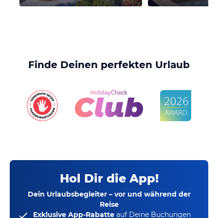
Finde Deinen perfekten Urlaub
Hol Dir die App!
Dein Urlaubsbegleiter – vor und während der
Reise
Exklusive App-Rabatte
auf Deine Buchungen