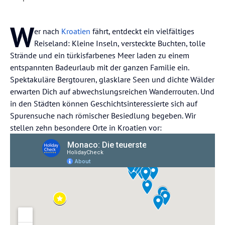
W
er nach
Kroatien
fährt, entdeckt ein vielfältiges
Reiseland: Kleine Inseln, versteckte Buchten, tolle
Strände und ein türkisfarbenes Meer laden zu einem
entspannten Badeurlaub mit der ganzen Familie ein.
Spektakuläre Bergtouren, glasklare Seen und dichte Wälder
erwarten Dich auf abwechslungsreichen Wanderrouten. Und
in den Städten können Geschichtsinteressierte sich auf
Spurensuche nach römischer Besiedlung begeben. Wir
stellen zehn besondere Orte in Kroatien vor: