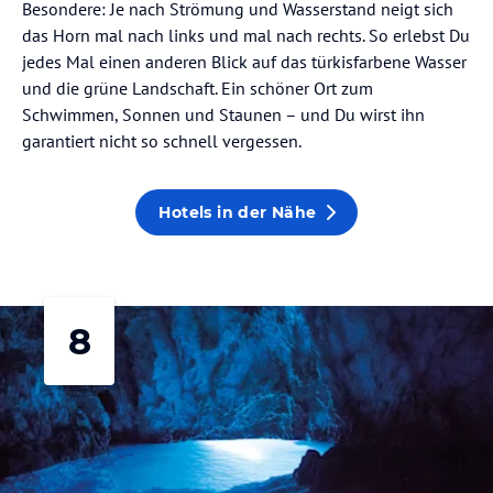
Besondere: Je nach Strömung und Wasserstand neigt sich
das Horn mal nach links und mal nach rechts. So erlebst Du
jedes Mal einen anderen Blick auf das türkisfarbene Wasser
und die grüne Landschaft. Ein schöner Ort zum
Schwimmen, Sonnen und Staunen – und Du wirst ihn
garantiert nicht so schnell vergessen.
Hotels in der Nähe
8