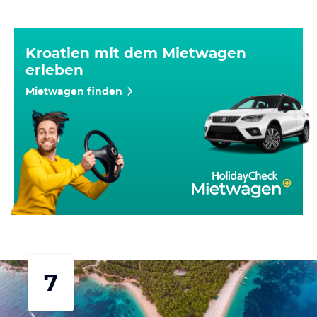
Kroatien mit dem Mietwagen
erleben
Mietwagen finden
7