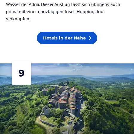
Wasser der Adria. Dieser Ausflug lässt sich übrigens auch
prima mit einer ganztägigen Insel-Hopping-Tour
verknüpfen.
Hotels in der Nähe
9