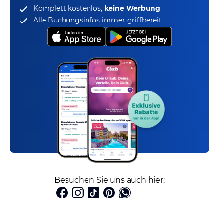
Komplett kostenlos,
keine Werbung
Alle Buchungsinfos immer griffbereit
Besuchen Sie uns auch hier: