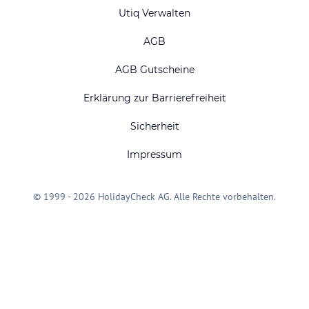
Utiq Verwalten
AGB
AGB Gutscheine
Erklärung zur Barrierefreiheit
Sicherheit
Impressum
© 1999 - 2026 HolidayCheck AG. Alle Rechte vorbehalten.