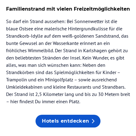
Familienstrand mit vielen Freizeitmöglichkeiten
So darf ein Strand aussehen: Bei Sonnenwetter ist die
blaue Ostsee eine malerische Hintergrundkulisse für die
Strandkorb-Idylle auf dem weiß-goldenen Sandstrand, das
bunte Gewusel an der Wasserkante erinnert an ein
fröhliches Wimmelbild. Der Strand in Karlshagen gehört zu
den beliebtesten Stränden der Insel. Kein Wunder, es gibt
alles, was man sich wünschen kann: Neben den
Strandkörben sind das Spielmöglichkeiten für Kinder –
Trampolin und ein Minigolfplatz – sowie ausreichend
Umkleidekabinen und kleine Restaurants und Strandbars.
Der Strand ist 2,5 Kilometer lang und bis zu 30 Metern breit
– hier findest Du immer einen Platz.
Hotels entdecken