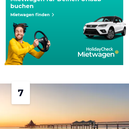
buchen
Mietwagen finden
7