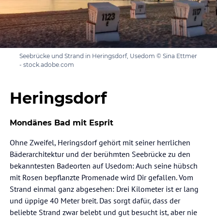
Seebrücke und Strand in Heringsdorf, Usedom © Sina Ettmer
- stock.adobe.com
Heringsdorf
Mondänes Bad mit Esprit
Ohne Zweifel, Heringsdorf gehört mit seiner herrlichen
Bäderarchitektur und der berühmten Seebrücke zu den
bekanntesten Badeorten auf Usedom: Auch seine hübsch
mit Rosen bepflanzte Promenade wird Dir gefallen. Vom
Strand einmal ganz abgesehen: Drei Kilometer ist er lang
und üppige 40 Meter breit. Das sorgt dafür, dass der
beliebte Strand zwar belebt und gut besucht ist, aber nie