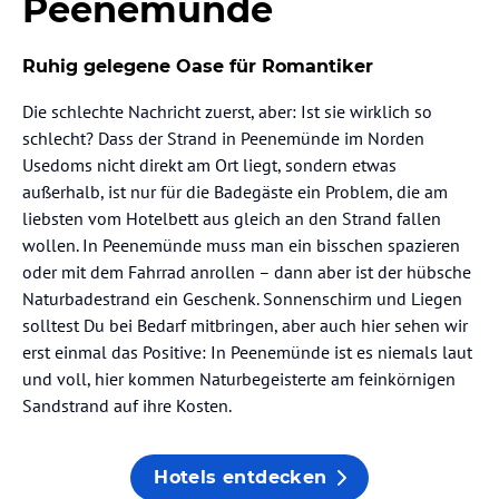
Peenemünde
Ruhig gelegene Oase für Romantiker
Die schlechte Nachricht zuerst, aber: Ist sie wirklich so
schlecht? Dass der Strand in Peenemünde im Norden
Usedoms nicht direkt am Ort liegt, sondern etwas
außerhalb, ist nur für die Badegäste ein Problem, die am
liebsten vom Hotelbett aus gleich an den Strand fallen
wollen. In Peenemünde muss man ein bisschen spazieren
oder mit dem Fahrrad anrollen – dann aber ist der hübsche
Naturbadestrand ein Geschenk. Sonnenschirm und Liegen
solltest Du bei Bedarf mitbringen, aber auch hier sehen wir
erst einmal das Positive: In Peenemünde ist es niemals laut
und voll, hier kommen Naturbegeisterte am feinkörnigen
Sandstrand auf ihre Kosten.
Hotels entdecken