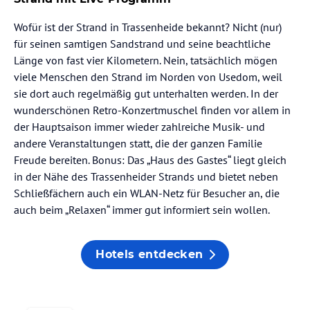
Wofür ist der Strand in Trassenheide bekannt? Nicht (nur)
für seinen samtigen Sandstrand und seine beachtliche
Länge von fast vier Kilometern. Nein, tatsächlich mögen
viele Menschen den Strand im Norden von Usedom, weil
sie dort auch regelmäßig gut unterhalten werden. In der
wunderschönen Retro-Konzertmuschel finden vor allem in
der Hauptsaison immer wieder zahlreiche Musik- und
andere Veranstaltungen statt, die der ganzen Familie
Freude bereiten. Bonus: Das „Haus des Gastes“ liegt gleich
in der Nähe des Trassenheider Strands und bietet neben
Schließfächern auch ein WLAN-Netz für Besucher an, die
auch beim „Relaxen“ immer gut informiert sein wollen.
Hotels entdecken