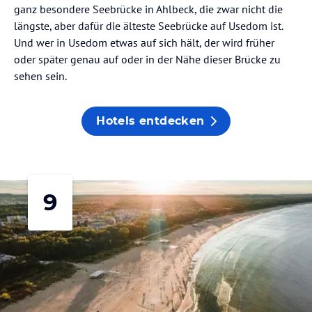
ganz besondere Seebrücke in Ahlbeck, die zwar nicht die
längste, aber dafür die älteste Seebrücke auf Usedom ist.
Und wer in Usedom etwas auf sich hält, der wird früher
oder später genau auf oder in der Nähe dieser Brücke zu
sehen sein.
Hotels entdecken
9