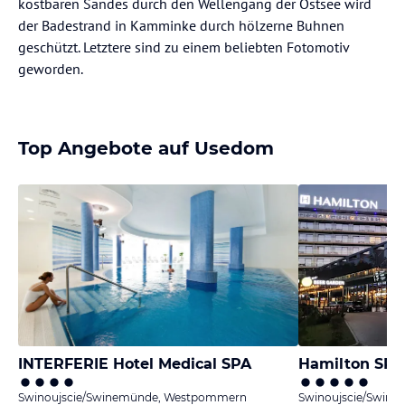
kostbaren Sandes durch den Wellengang der Ostsee wird
der Badestrand in Kamminke durch hölzerne Buhnen
geschützt. Letztere sind zu einem beliebten Fotomotiv
geworden.
Top Angebote auf Usedom
INTERFERIE Hotel Medical SPA
Hamilton SPA
Swinoujscie/Swinemünde, Westpommern
Swinoujscie/Swin