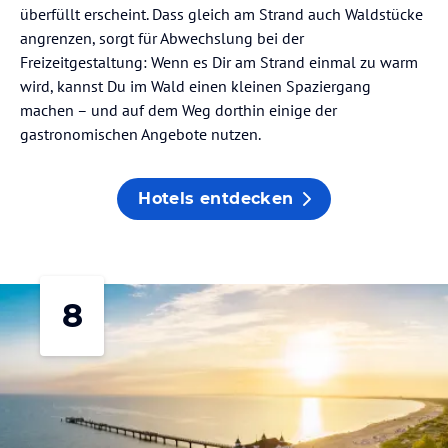
überfüllt erscheint. Dass gleich am Strand auch Waldstücke
angrenzen, sorgt für Abwechslung bei der
Freizeitgestaltung: Wenn es Dir am Strand einmal zu warm
wird, kannst Du im Wald einen kleinen Spaziergang
machen – und auf dem Weg dorthin einige der
gastronomischen Angebote nutzen.
Hotels entdecken
8