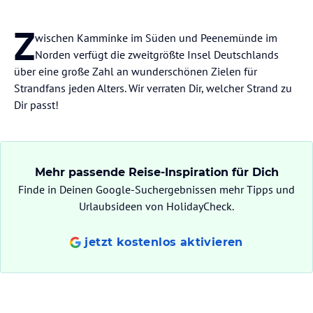
Z
wischen Kamminke im Süden und Peenemünde im
Norden verfügt die zweitgrößte Insel Deutschlands
über eine große Zahl an wunderschönen Zielen für
Strandfans jeden Alters. Wir verraten Dir, welcher Strand zu
Dir passt!
Mehr passende Reise-Inspiration für Dich
Finde in Deinen Google-Suchergebnissen mehr Tipps und
Urlaubsideen von HolidayCheck.
jetzt kostenlos aktivieren