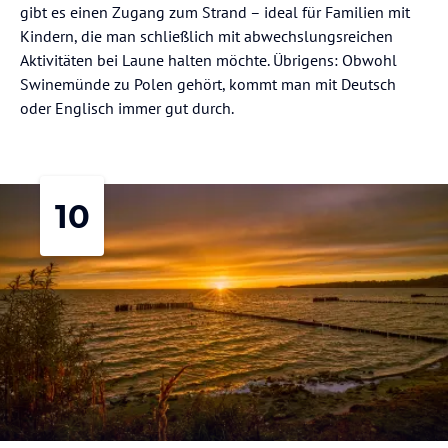
gibt es einen Zugang zum Strand – ideal für Familien mit
Kindern, die man schließlich mit abwechslungsreichen
Aktivitäten bei Laune halten möchte. Übrigens: Obwohl
Swinemünde zu Polen gehört, kommt man mit Deutsch
oder Englisch immer gut durch.
10