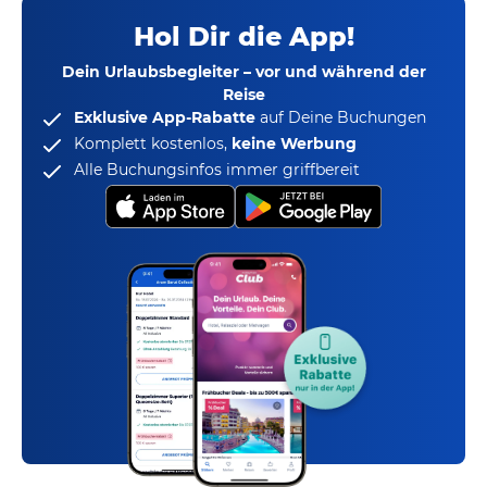
Hol Dir die App!
Dein Urlaubsbegleiter – vor und während der
Reise
Exklusive App-Rabatte
auf Deine Buchungen
Komplett kostenlos,
keine Werbung
Alle Buchungsinfos immer griffbereit