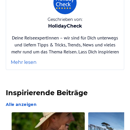
Geschrieben von:
HolidayCheck
Deine ReiseexpertInnen – wir sind für Dich unterwegs
und liefern Tipps & Tricks, Trends, News und vieles
mehr rund um das Thema Reisen. Lass Dich inspirieren
Mehr lesen
Inspirierende Beiträge
Alle anzeigen