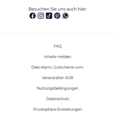
Besuchen Sie uns auch hier:
FAQ
Inhalte melden
Deal-Alarm, Gutscheine uvm.
Veranstalter AGB
Nutzungsbedingungen
Datenschutz
Privatsphäre-Einstellungen