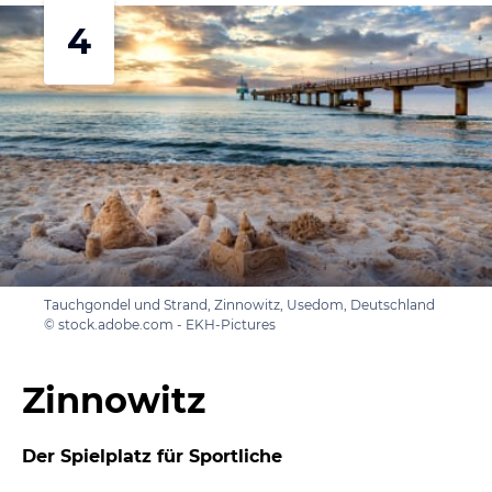
4
Tauchgondel und Strand, Zinnowitz, Usedom, Deutschland
© stock.adobe.com - EKH-Pictures
Zinnowitz
Der Spielplatz für Sportliche