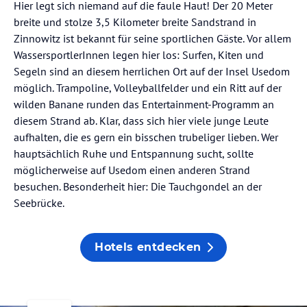
Hier legt sich niemand auf die faule Haut! Der 20 Meter
breite und stolze 3,5 Kilometer breite Sandstrand in
Zinnowitz ist bekannt für seine sportlichen Gäste. Vor allem
WassersportlerInnen legen hier los: Surfen, Kiten und
Segeln sind an diesem herrlichen Ort auf der Insel Usedom
möglich. Trampoline, Volleyballfelder und ein Ritt auf der
wilden Banane runden das Entertainment-Programm an
diesem Strand ab. Klar, dass sich hier viele junge Leute
aufhalten, die es gern ein bisschen trubeliger lieben. Wer
hauptsächlich Ruhe und Entspannung sucht, sollte
möglicherweise auf Usedom einen anderen Strand
besuchen. Besonderheit hier: Die Tauchgondel an der
Seebrücke.
Hotels entdecken