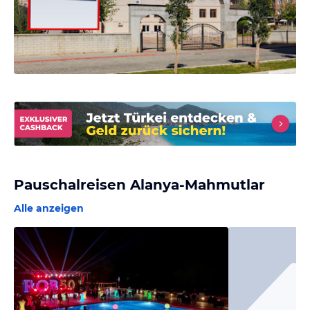
Pauschalreisen Alanya-Mahmutlar
Alle anzeigen