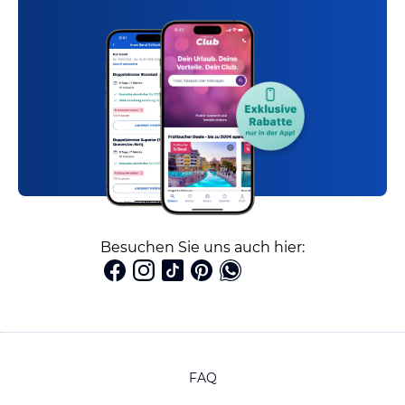
Besuchen Sie uns auch hier:
FAQ