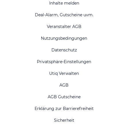
Inhalte melden
Deal-Alarm, Gutscheine uvm.
Veranstalter AGB
Nutzungsbedingungen
Datenschutz
Privatsphäre-Einstellungen
Utiq Verwalten
AGB
AGB Gutscheine
Erklärung zur Barrierefreiheit
Sicherheit