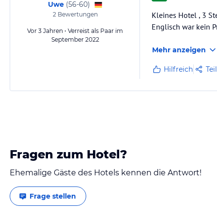
Uwe
(
56-60
)
Kleines Hotel , 3 S
2
Bewertungen
Englisch war kein 
Vor 3 Jahren • Verreist als Paar im
September 2022
Mehr anzeigen
Hilfreich
Tei
Fragen zum Hotel?
Ehemalige Gäste des Hotels kennen die Antwort!
Frage stellen