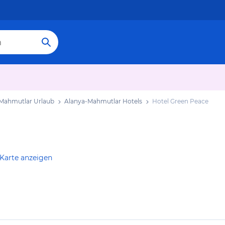
Mahmutlar Urlaub
Alanya-Mahmutlar Hotels
Hotel Green Peace
 Karte anzeigen