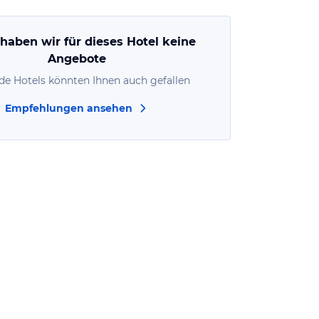
 haben wir für dieses Hotel keine
Angebote
de Hotels könnten Ihnen auch gefallen
Empfehlungen ansehen