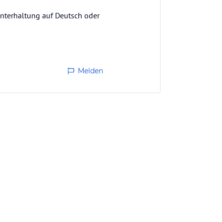
 Unterhaltung auf Deutsch oder
Melden