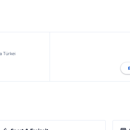
a Türkei