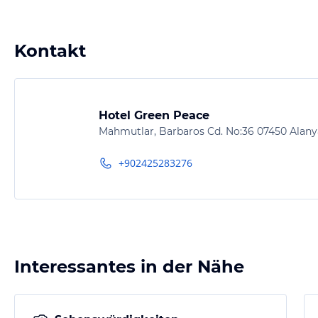
Kontakt
Hotel Green Peace
Mahmutlar, Barbaros Cd. No:36 07450 Alany
+902425283276
Interessantes in der Nähe