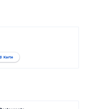
Karte