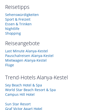
Reisetipps
Sehenswürdigkeiten
Sport & Freizeit
Essen & Trinken
Nightlife
Shopping
Reiseangebote
Last Minute Alanya-Kestel
Pauschalreisen Alanya-Kestel
Mietwagen Alanya-Kestel
Flüge
Trend-Hotels
Alanya-Kestel
Sey Beach Hotel & Spa
World Star Beach Resort & Spa
Campus Hill Hotel
Sun Star Resort
Graf Victor Apart Hotel