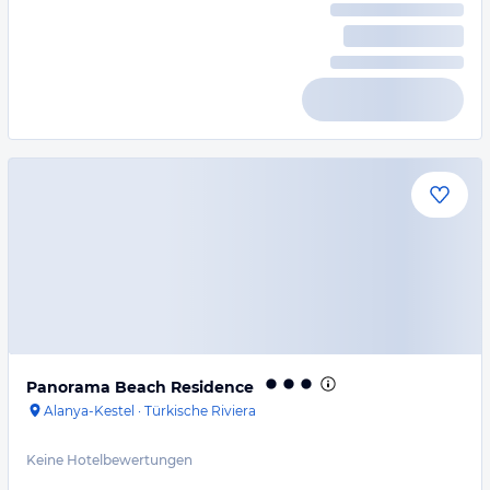
Panorama Beach Residence
Alanya-Kestel
·
Türkische Riviera
Keine Hotelbewertungen