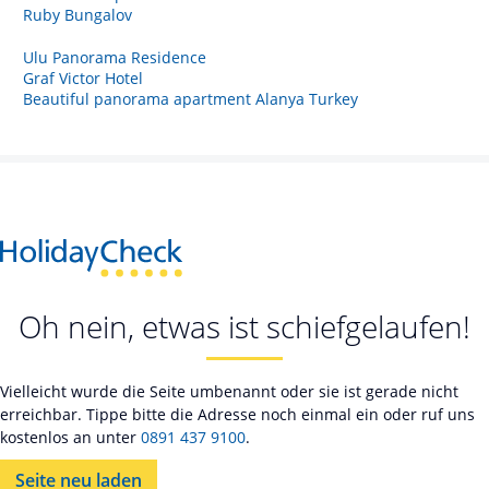
Ruby Bungalov
Ulu Panorama Residence
Graf Victor Hotel
Beautiful panorama apartment Alanya Turkey
Oh nein, etwas ist schiefgelaufen!
Vielleicht wurde die Seite umbenannt oder sie ist gerade nicht
erreichbar. Tippe bitte die Adresse noch einmal ein oder ruf uns
kostenlos an unter
0891 437 9100
.
Seite neu laden