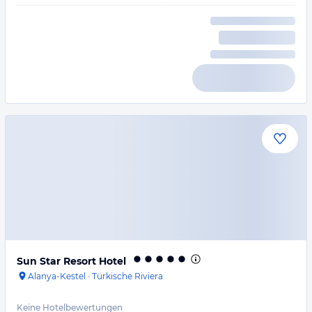
Sun Star Resort Hotel
Alanya-Kestel
·
Türkische Riviera
Keine Hotelbewertungen