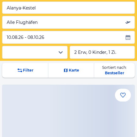
Alanya-Kestel
Alle Flughäfen
10.08.26 - 08.10.26
2 Erw, 0 Kinder, 1 Zi.
Sortiert nach:
Filter
Karte
Bestseller