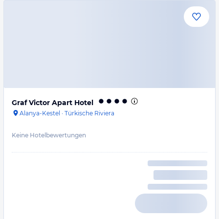
Graf Victor Apart Hotel
Alanya-Kestel
·
Türkische Riviera
Keine Hotelbewertungen