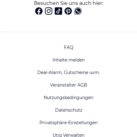
Besuchen Sie uns auch hier:
FAQ
Inhalte melden
Deal-Alarm, Gutscheine uvm.
Veranstalter AGB
Nutzungsbedingungen
Datenschutz
Privatsphäre-Einstellungen
Utiq Verwalten