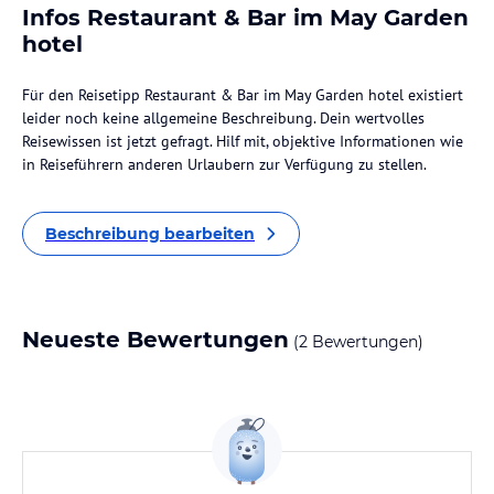
Infos Restaurant & Bar im May Garden
hotel
Für den Reisetipp Restaurant & Bar im May Garden hotel existiert
leider noch keine allgemeine Beschreibung. Dein wertvolles
Reisewissen ist jetzt gefragt. Hilf mit, objektive Informationen wie
in Reiseführern anderen Urlaubern zur Verfügung zu stellen.
Beschreibung bearbeiten
Neueste Bewertungen
(2 Bewertungen)