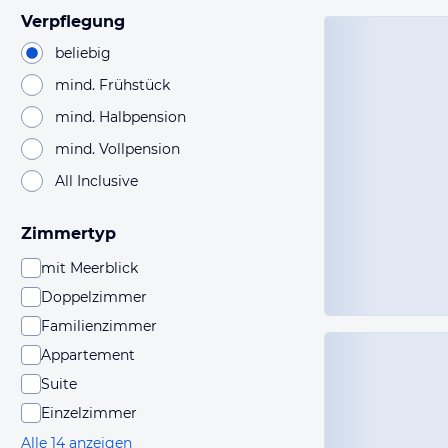
Verpflegung
beliebig
mind. Frühstück
mind. Halbpension
mind. Vollpension
All Inclusive
Zimmertyp
mit Meerblick
Doppelzimmer
Familienzimmer
Appartement
Suite
Einzelzimmer
Alle 14 anzeigen