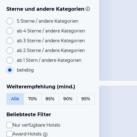
Sterne und andere Kategorien
5 Sterne / andere Kategorien
ab 4 Sterne / andere Kategorien
ab 3 Sterne / andere Kategorien
ab 2 Sterne / andere Kategorien
ab 1 Stern / andere Kategorien
beliebig
Weiterempfehlung (mind.)
Alle
70%
85%
90%
95%
Beliebteste Filter
Nur verfügbare Hotels
Award-Hotels