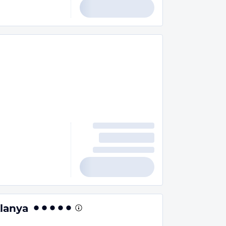
Alanya