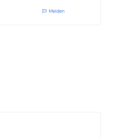
Melden