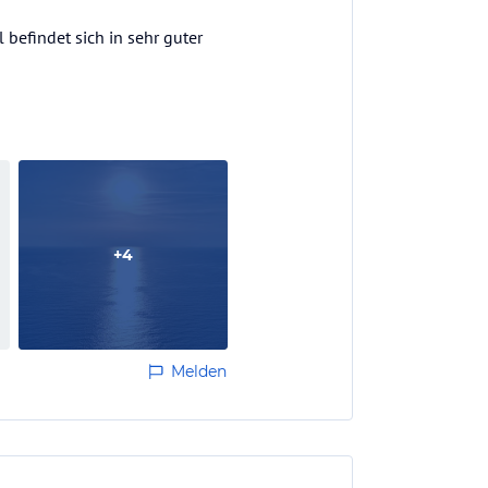
 befindet sich in sehr guter
+
4
Melden