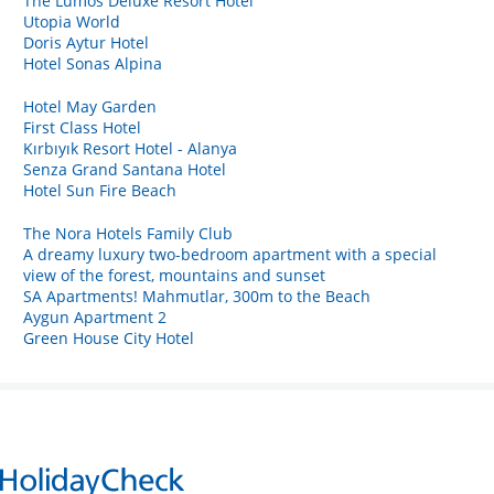
The Lumos Deluxe Resort Hotel
Utopia World
Doris Aytur Hotel
Hotel Sonas Alpina
Hotel May Garden
First Class Hotel
Kırbıyık Resort Hotel - Alanya
Senza Grand Santana Hotel
Hotel Sun Fire Beach
The Nora Hotels Family Club
A dreamy luxury two-bedroom apartment with a special
view of the forest, mountains and sunset
SA Apartments! Mahmutlar, 300m to the Beach
Aygun Apartment 2
Green House City Hotel