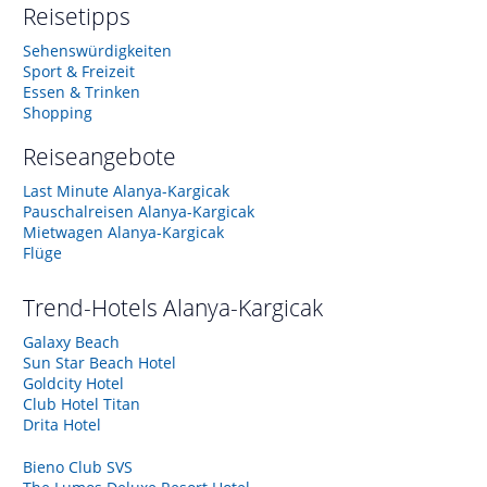
Reisetipps
Sehenswürdigkeiten
Sport & Freizeit
Essen & Trinken
Shopping
Reiseangebote
Last Minute Alanya-Kargicak
Pauschalreisen Alanya-Kargicak
Mietwagen Alanya-Kargicak
Flüge
Trend-Hotels
Alanya-Kargicak
Galaxy Beach
Sun Star Beach Hotel
Goldcity Hotel
Club Hotel Titan
Drita Hotel
Bieno Club SVS