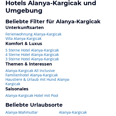
Hotels
Alanya-Kargicak
und
Umgebung
Beliebte Filter für Alanya-Kargicak
Unterkunftsarten
Ferienwohnung Alanya-Kargicak
Villa Alanya-Kargicak
Komfort & Luxus
5 Sterne Hotel Alanya-Kargicak
4 Sterne Hotel Alanya-Kargicak
3 Sterne Hotel Alanya-Kargicak
Themen & Interessen
Alanya-Kargicak All Inclusive
Familienhotel Alanya-Kargicak
Haustiere & Urlaub mit Hund Alanya-
Kargicak
Saisonales
Alanya-Kargicak Hotel mit Pool
Beliebte Urlaubsorte
Alanya-Mahmutlar
Alanya-Kargicak