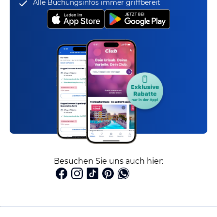
Alle Buchungsinfos immer griffbereit
Besuchen Sie uns auch hier: