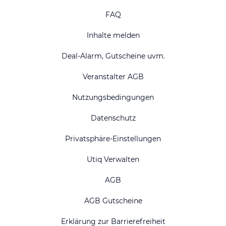
FAQ
Inhalte melden
Deal-Alarm, Gutscheine uvm.
Veranstalter AGB
Nutzungsbedingungen
Datenschutz
Privatsphäre-Einstellungen
Utiq Verwalten
AGB
AGB Gutscheine
Erklärung zur Barrierefreiheit