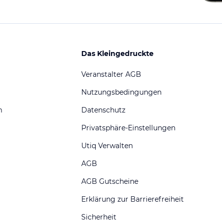
Das Kleingedruckte
Veranstalter AGB
Nutzungsbedingungen
m
Datenschutz
Privatsphäre-Einstellungen
Utiq Verwalten
AGB
AGB Gutscheine
Erklärung zur Barrierefreiheit
Sicherheit