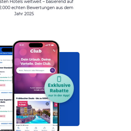
sten Hotels weltweit – basierend auf
92.000 echten Bewertungen aus dem
Jahr 2025