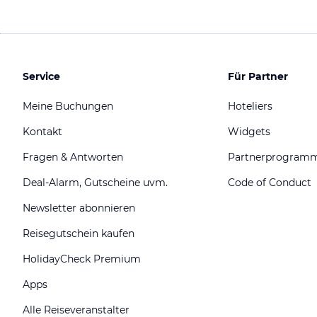
Service
Für Partner
Meine Buchungen
Hoteliers
Kontakt
Widgets
Fragen & Antworten
Partnerprogram
Deal-Alarm, Gutscheine uvm.
Code of Conduct
Newsletter abonnieren
Reisegutschein kaufen
HolidayCheck Premium
Apps
Alle Reiseveranstalter