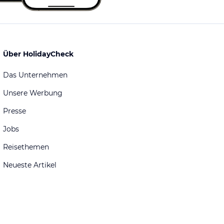
Über HolidayCheck
Das Unternehmen
Unsere Werbung
Presse
Jobs
Reisethemen
Neueste Artikel