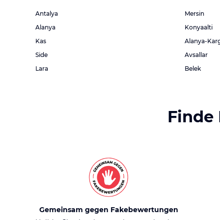
Antalya
Mersin
Alanya
Konyaalti
Kas
Alanya-Kar
Side
Avsallar
Lara
Belek
Finde
Gemeinsam gegen Fakebewertungen