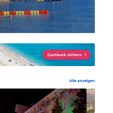
Alle anzeigen