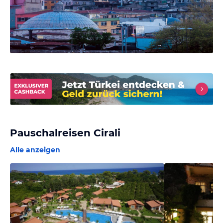
Pauschalreisen Cirali
Alle anzeigen