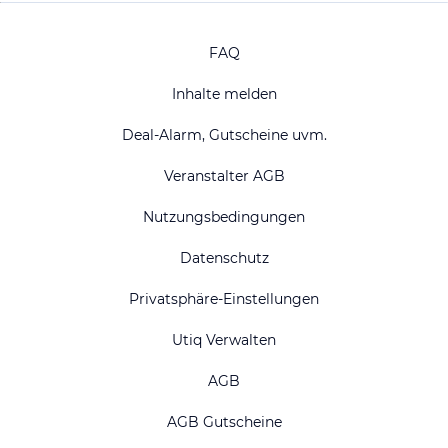
FAQ
Inhalte melden
Deal-Alarm, Gutscheine uvm.
Veranstalter AGB
Nutzungsbedingungen
Datenschutz
Privatsphäre-Einstellungen
Utiq Verwalten
AGB
AGB Gutscheine