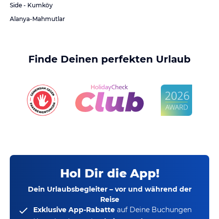
Side - Kumköy
Alanya-Mahmutlar
Finde Deinen perfekten Urlaub
Hol Dir die App!
Dein Urlaubsbegleiter – vor und während der
Reise
Exklusive App-Rabatte
auf Deine Buchungen