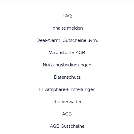
FAQ
Inhalte melden
Deal-Alarm, Gutscheine uvm.
Veranstalter AGB
Nutzungsbedingungen
Datenschutz
Privatsphäre-Einstellungen
Utiq Verwalten
AGB
AGB Gutscheine