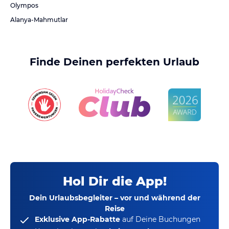
Olympos
Alanya-Mahmutlar
Finde Deinen perfekten Urlaub
Hol Dir die App!
Dein Urlaubsbegleiter – vor und während der
Reise
Exklusive App-Rabatte
auf Deine Buchungen