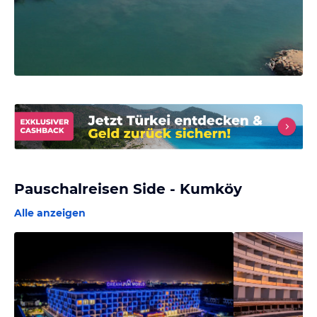
Pauschalreisen Side - Kumköy
Alle anzeigen