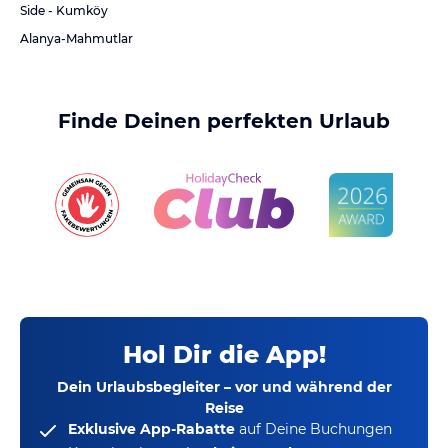
Side - Kumköy
Alanya-Mahmutlar
Finde Deinen perfekten Urlaub
Hol Dir die App!
Dein Urlaubsbegleiter – vor und während der
Reise
Exklusive App-Rabatte
auf Deine Buchungen