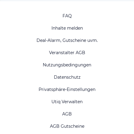
FAQ
Inhalte melden
Deal-Alarm, Gutscheine uvm.
Veranstalter AGB
Nutzungsbedingungen
Datenschutz
Privatsphäre-Einstellungen
Utiq Verwalten
AGB
AGB Gutscheine