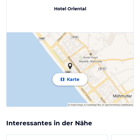
Hotel Oriental
Karte
Interessantes in der Nähe