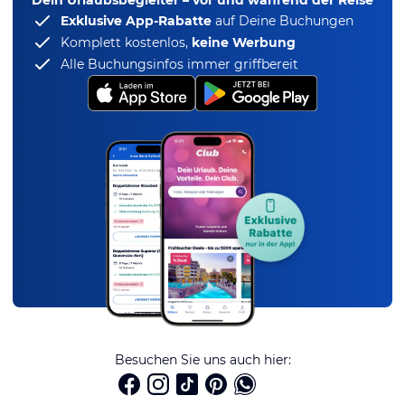
Exklusive App-Rabatte
auf Deine Buchungen
Komplett kostenlos,
keine Werbung
Alle Buchungsinfos immer griffbereit
Besuchen Sie uns auch hier: