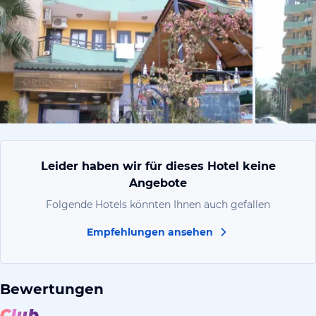
von Jörg, 
Leider haben wir für dieses Hotel keine
Angebote
Folgende Hotels könnten Ihnen auch gefallen
Empfehlungen ansehen
Bewertungen