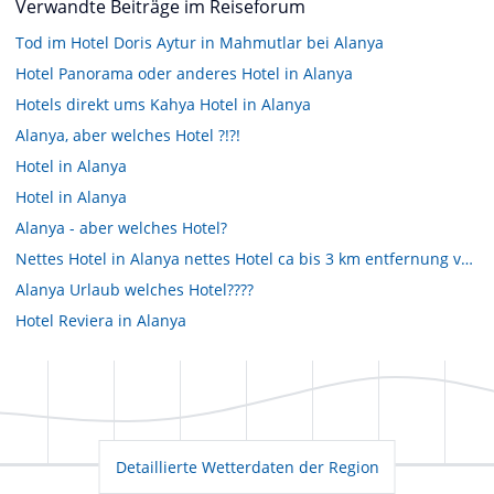
Verwandte Beiträge im Reiseforum
Tod im Hotel Doris Aytur in Mahmutlar bei Alanya
Hotel Panorama oder anderes Hotel in Alanya
Hotels direkt ums Kahya Hotel in Alanya
Alanya, aber welches Hotel ?!?!
Hotel in Alanya
Hotel in Alanya
Alanya - aber welches Hotel?
Nettes Hotel in Alanya nettes Hotel ca bis 3 km entfernung von der stadt gesucht!!
Alanya Urlaub welches Hotel????
Hotel Reviera in Alanya
Detaillierte Wetterdaten der Region