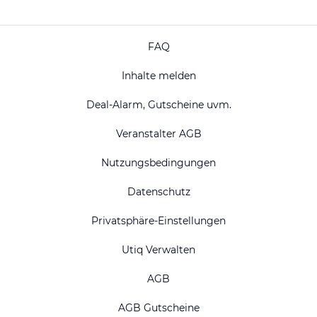
FAQ
Inhalte melden
Deal-Alarm, Gutscheine uvm.
Veranstalter AGB
Nutzungsbedingungen
Datenschutz
Privatsphäre-Einstellungen
Utiq Verwalten
AGB
AGB Gutscheine