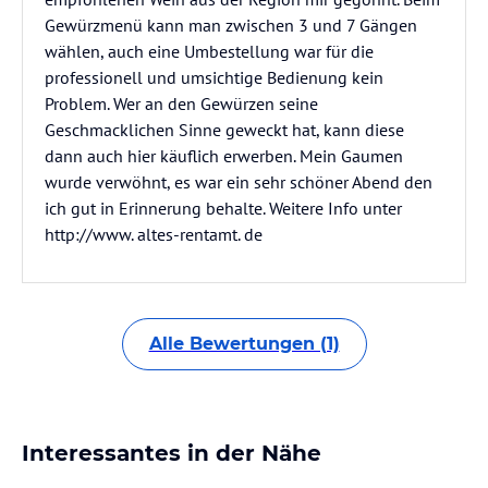
Gewürzmenü kann man zwischen 3 und 7 Gängen
wählen, auch eine Umbestellung war für die
professionell und umsichtige Bedienung kein
Problem. Wer an den Gewürzen seine
Geschmacklichen Sinne geweckt hat, kann diese
dann auch hier käuflich erwerben. Mein Gaumen
wurde verwöhnt, es war ein sehr schöner Abend den
ich gut in Erinnerung behalte. Weitere Info unter
http://www. altes-rentamt. de
Alle Bewertungen (1)
Interessantes in der Nähe