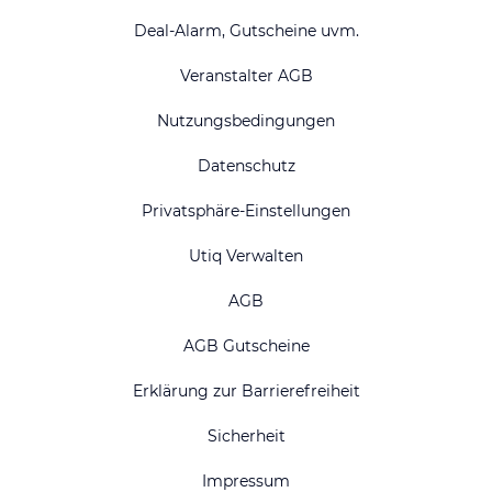
Deal-Alarm, Gutscheine uvm.
Veranstalter AGB
Nutzungsbedingungen
Datenschutz
Privatsphäre-Einstellungen
Utiq Verwalten
AGB
AGB Gutscheine
Erklärung zur Barrierefreiheit
Sicherheit
Impressum