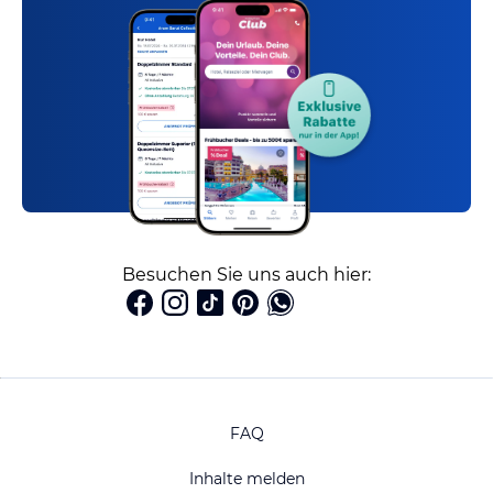
Besuchen Sie uns auch hier:
FAQ
Inhalte melden