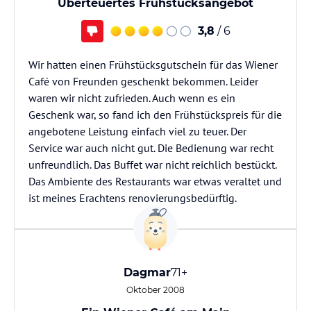
Überteuertes Frühstücksangebot
3,8
/ 6
Wir hatten einen Frühstücksgutschein für das Wiener
Café von Freunden geschenkt bekommen. Leider
waren wir nicht zufrieden. Auch wenn es ein
Geschenk war, so fand ich den Frühstückspreis für die
angebotene Leistung einfach viel zu teuer. Der
Service war auch nicht gut. Die Bedienung war recht
unfreundlich. Das Buffet war nicht reichlich bestückt.
Das Ambiente des Restaurants war etwas veraltet und
ist meines Erachtens renovierungsbedürftig.
Dagmar
71+
Oktober 2008