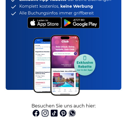
Komplett kostenlos,
keine Werbung
Alle Buchungsinfos immer griffbereit
Besuchen Sie uns auch hier: