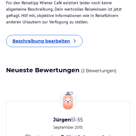
Für den Reisetipp Wiener Café existiert leider noch keine
allgemeine Beschreibung. Dein wertvolles Reisewissen ist jetzt
gefragt. Hilf mit, objektive Informationen wie in Reiseführern
anderen Urlaubern zur Verfügung zu stellen.
Beschreibung bearbeiten
Neueste Bewertungen
(2 Bewertungen)
Jürgen
51-55
September 2015