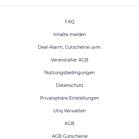
FAQ
Inhalte melden
Deal-Alarm, Gutscheine uvm.
Veranstalter AGB
Nutzungsbedingungen
Datenschutz
Privatsphäre-Einstellungen
Utiq Verwalten
AGB
AGB Gutscheine