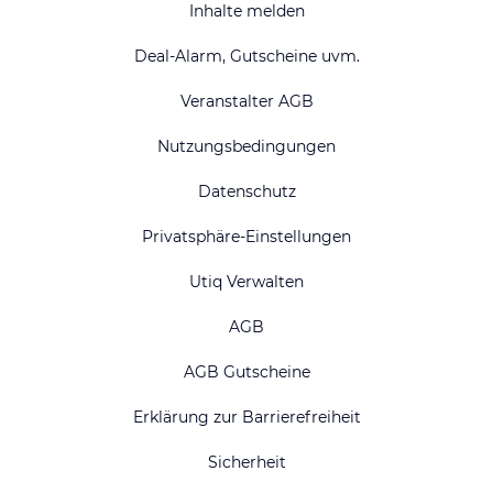
Inhalte melden
Deal-Alarm, Gutscheine uvm.
Veranstalter AGB
Nutzungsbedingungen
Datenschutz
Privatsphäre-Einstellungen
Utiq Verwalten
AGB
AGB Gutscheine
Erklärung zur Barrierefreiheit
Sicherheit