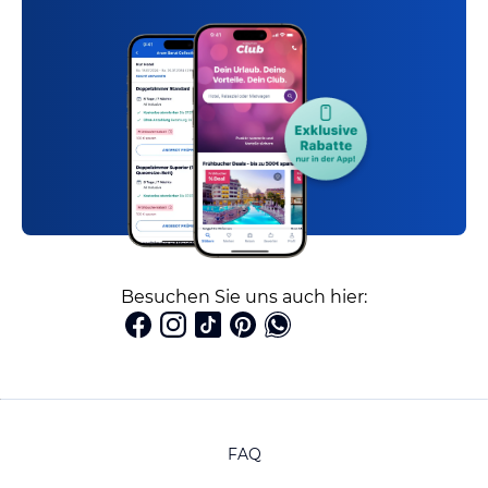
Besuchen Sie uns auch hier:
FAQ