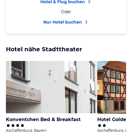
Hotel & Flug buchen
Oder
Nur Hotel buchen
Hotel nähe Stadttheater
Konventchen Bed & Breakfast
Hotel Goldene
Aschaffenburg, Bayern
Aschaffenburg, Ba