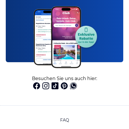
Besuchen Sie uns auch hier:
FAQ