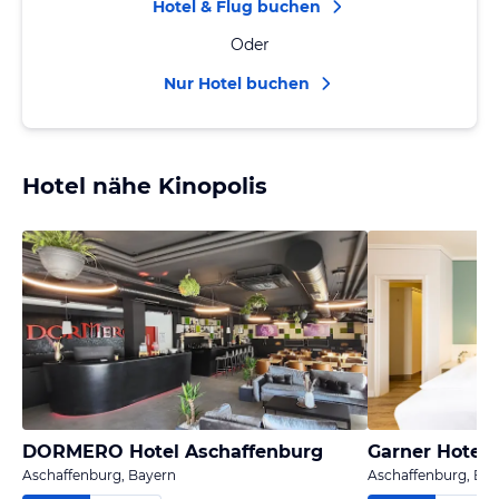
Hotel & Flug buchen
Oder
Nur Hotel buchen
Hotel nähe Kinopolis
DORMERO Hotel Aschaffenburg
Garner Hotel 
Aschaffenburg, Bayern
Aschaffenburg, Ba