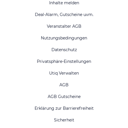
Inhalte melden
Deal-Alarm, Gutscheine uvm.
Veranstalter AGB
Nutzungsbedingungen
Datenschutz
Privatsphäre-Einstellungen
Utiq Verwalten
AGB
AGB Gutscheine
Erklärung zur Barrierefreiheit
Sicherheit