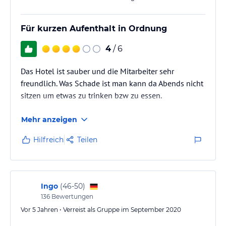
Für kurzen Aufenthalt in Ordnung
4
/ 6
Das Hotel ist sauber und die Mitarbeiter sehr
freundlich. Was Schade ist man kann da Abends nicht
sitzen um etwas zu trinken bzw zu essen.
Mehr anzeigen
Hilfreich
Teilen
Ingo
(
46-50
)
136
Bewertungen
Vor 5 Jahren • Verreist als Gruppe im September 2020