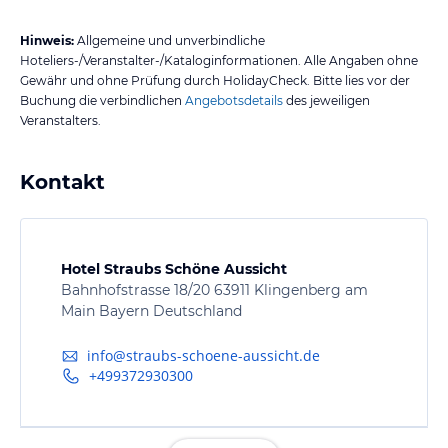
Hinweis:
Allgemeine und unverbindliche
Hoteliers-/Veranstalter-/Kataloginformationen. Alle Angaben ohne
Gewähr und ohne Prüfung durch HolidayCheck. Bitte lies vor der
Buchung die verbindlichen
Angebotsdetails
des jeweiligen
Veranstalters.
Kontakt
Hotel Straubs Schöne Aussicht
Bahnhofstrasse 18/20 63911 Klingenberg am
Main Bayern Deutschland
info@straubs-schoene-aussicht.de
+499372930300