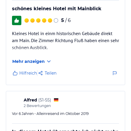
schönes kleines Hotel mit Mainblick
5
/ 6
Kleines Hotel in einm historischen Gebäude direkt
am Main. Die Zimmer Richtung Fluß haben einen sehr
schönen Ausblick.
Mehr anzeigen
Hilfreich
Teilen
Alfred
(
51-55
)
2
Bewertungen
Vor 6 Jahren • Alleinreisend im Oktober 2019