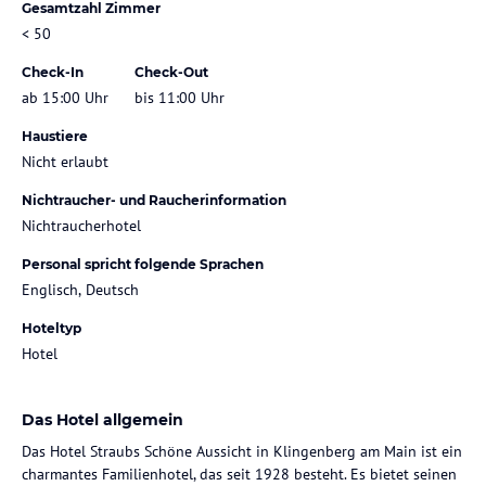
Gesamtzahl Zimmer
< 50
Check-In
Check-Out
ab 15:00 Uhr
bis 11:00 Uhr
Haustiere
Nicht erlaubt
Nichtraucher- und Raucherinformation
Nichtraucherhotel
Personal spricht folgende Sprachen
Englisch, Deutsch
Hoteltyp
Hotel
Das Hotel allgemein
Das Hotel Straubs Schöne Aussicht in Klingenberg am Main ist ein
charmantes Familienhotel, das seit 1928 besteht. Es bietet seinen