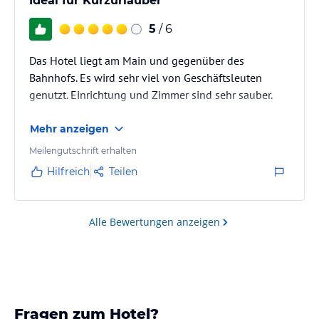
Ideal für Kurzurlauber
5
/ 6
Das Hotel liegt am Main und gegenüber des
Bahnhofs. Es wird sehr viel von Geschäftsleuten
genutzt. Einrichtung und Zimmer sind sehr sauber.
Mehr anzeigen
Meilengutschrift erhalten
Hilfreich
Teilen
Alle Bewertungen anzeigen
Fragen zum Hotel?