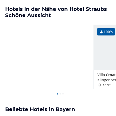
Hotels in der Nähe von Hotel Straubs
Schöne Aussicht
100%
323m
Beliebte Hotels in Bayern