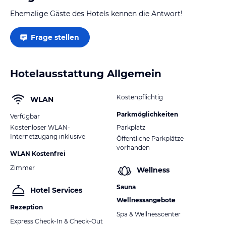
Ehemalige Gäste des Hotels kennen die Antwort!
Frage stellen
Hotelausstattung Allgemein
Kostenpflichtig
WLAN
Parkmöglichkeiten
Verfügbar
Kostenloser WLAN-
Parkplatz
Internetzugang inklusive
Öffentliche Parkplätze
vorhanden
WLAN Kostenfrei
Zimmer
Wellness
Sauna
Hotel Services
Wellnessangebote
Rezeption
Spa & Wellnesscenter
Express Check-In & Check-Out