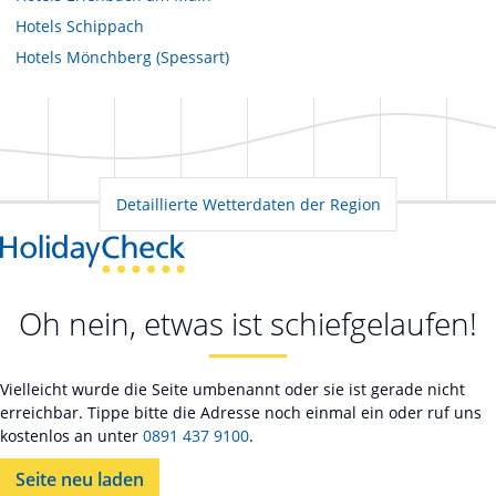
Hotels
Schippach
Hotels
Mönchberg (Spessart)
Detaillierte Wetterdaten der Region
Oh nein, etwas ist schiefgelaufen!
Vielleicht wurde die Seite umbenannt oder sie ist gerade nicht
erreichbar. Tippe bitte die Adresse noch einmal ein oder ruf uns
kostenlos an unter
0891 437 9100
.
Seite neu laden