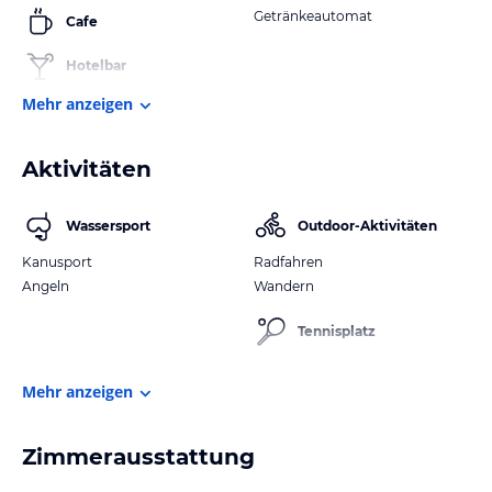
Getränkeautomat
Cafe
Hotelbar
Mehr anzeigen
Aktivitäten
Wassersport
Outdoor-Aktivitäten
Kanusport
Radfahren
Angeln
Wandern
Tennisplatz
Mehr anzeigen
Zimmerausstattung