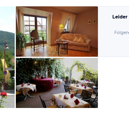
Leider
Folgen
vom Hotelier, Juli 2014
vom Hotelier, Juli 2014