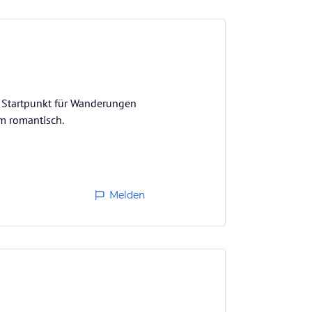
 Startpunkt für Wanderungen
m romantisch.
Melden