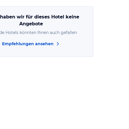
 haben wir für dieses Hotel keine
Angebote
de Hotels könnten Ihnen auch gefallen
Empfehlungen ansehen