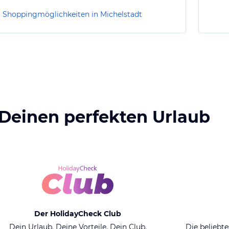
Shoppingmöglichkeiten in Michelstadt
 Deinen perfekten Urlaub
Der HolidayCheck Club
Dein Urlaub. Deine Vorteile. Dein Club.
Die beliebte