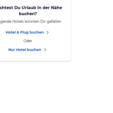
chtest Du Urlaub in der Nähe
buchen?
lgende Hotels könnten Dir gefallen
Hotel & Flug buchen
Oder
Nur Hotel buchen