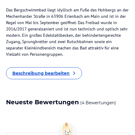
Das Bergschwimmbad liegt idyllisch am Fuße des Hohbergs an der
Mechenharder Straße in 63906 Erlenbach am Main und ist in der
Regel von Mai bis September geöffnet. Das Freibad wurde in
2016/2017 generalsaniert und ist nun technisch und optisch sehr
modern. Ein großes Edelstahlbecken, der behindertengerechte
Zugang, Sprungbretter und zwei Rutschbahnen sowie ein
separater Kleinkindbereich machen das Bad attraktiv für eine
Vielzahl von Personengruppen.
Beschreibung bearbeiten
Neueste Bewertungen
(4 Bewertungen)