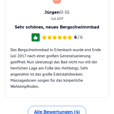
Jürgen
51-55
Juli 2017
Sehr schönes, neues Bergschwimmbad
6
/ 6
Das Bergschwimmbad in Erlenbach wurde erst Ende
Juli 2017 nach einer großen Generalsanierung
geöffnet. Nun überzeugt das Bad nicht nur mit der
herrlichen Lage am Fuße des Hohbergs. Sehr
angenehm ist das große Edelstahlbecken.
Massagedüsen sorgen für das körperliche
Wohlempfinden.
Alle Bewertungen (4)