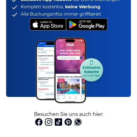
Komplett kostenlos,
keine Werbung
Alle Buchungsinfos immer griffbereit
Besuchen Sie uns auch hier: