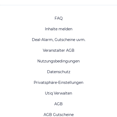
FAQ
Inhalte melden
Deal-Alarm, Gutscheine uvm.
Veranstalter AGB
Nutzungsbedingungen
Datenschutz
Privatsphäre-Einstellungen
Utiq Verwalten
AGB
AGB Gutscheine