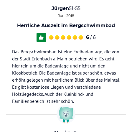
Jürgen
51-55
Juni 2018
Herrliche Auszeit im Bergschwimmbad
6
/ 6
Das Bergschwimmbad ist eine Freibadanlage, die von
der Stadt Erlenbach a. Main betrieben wird. Es geht
hier rein um die Badeanlage und nicht um den
Kioskbetrieb. Die Badeanlage ist super schön, etwas
erhöht gelegen mit herrlichem Blick über das Maintal.
Es gibt kostenlose Liegen und verschiedene
Holzliegedecks. Auch der Kleinkind- und
Familienbereich ist sehr schön.