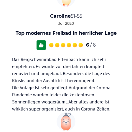
Caroline
51-55
Juli 2020
Top modernes Freibad in herrlicher Lage
6
/ 6
Das Bergschwimmbad Erlenbach kann ich sehr
empfehlen. Es wurde vor drei Jahren komplett
renoviert und umgebaut. Besonders die Lage des
Kiosks und der Ausblick ist hervorragend.
Die Anlage ist sehr gepflegt. Aufgrund der Corona-
Pandemie wurden leider die kostenlosen
Sonnenliegen weggeräumt. Aber alles andere ist
wirklich super organisiert, auch in Corona-Zeiten.