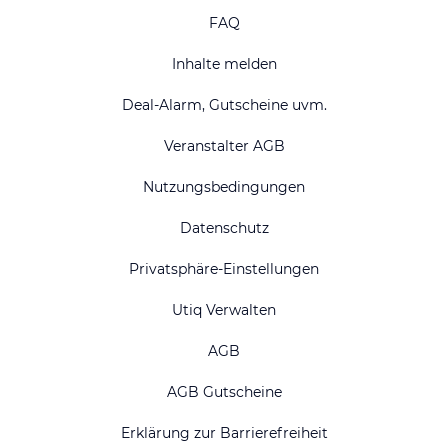
FAQ
Inhalte melden
Deal-Alarm, Gutscheine uvm.
Veranstalter AGB
Nutzungsbedingungen
Datenschutz
Privatsphäre-Einstellungen
Utiq Verwalten
AGB
AGB Gutscheine
Erklärung zur Barrierefreiheit