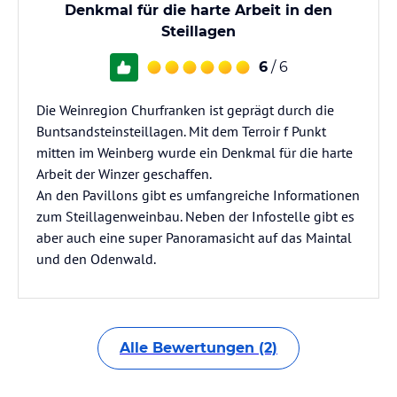
Denkmal für die harte Arbeit in den
Steillagen
6
/ 6
Die Weinregion Churfranken ist geprägt durch die
Buntsandsteinsteillagen. Mit dem Terroir f Punkt
mitten im Weinberg wurde ein Denkmal für die harte
Arbeit der Winzer geschaffen.
An den Pavillons gibt es umfangreiche Informationen
zum Steillagenweinbau. Neben der Infostelle gibt es
aber auch eine super Panoramasicht auf das Maintal
und den Odenwald.
Alle Bewertungen (2)