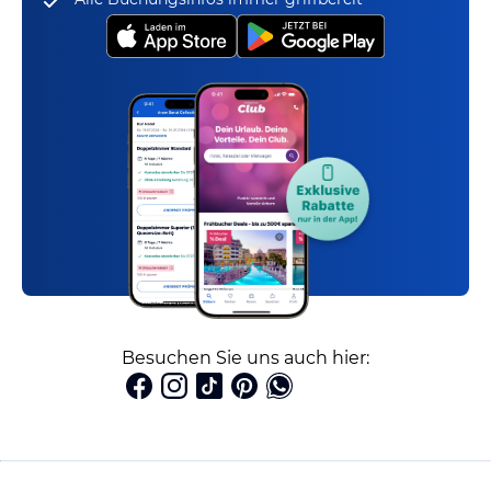
Besuchen Sie uns auch hier: