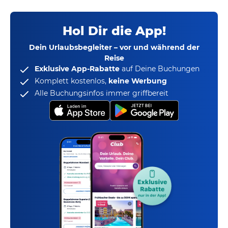
Hol Dir die App!
Dein Urlaubsbegleiter – vor und während der
Reise
Exklusive App-Rabatte
auf Deine Buchungen
Komplett kostenlos,
keine Werbung
Alle Buchungsinfos immer griffbereit