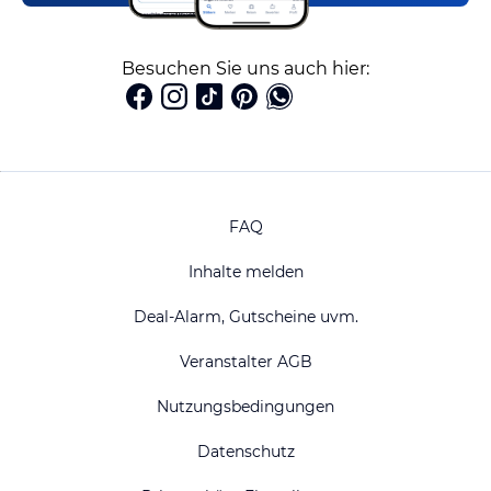
Besuchen Sie uns auch hier:
FAQ
Inhalte melden
Deal-Alarm, Gutscheine uvm.
Veranstalter AGB
Nutzungsbedingungen
Datenschutz