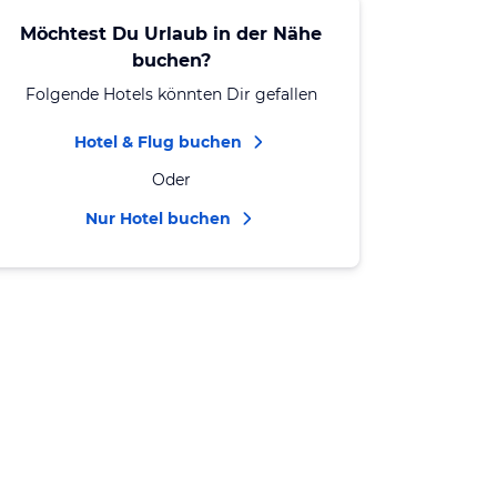
Möchtest Du Urlaub in der Nähe
buchen?
Folgende Hotels könnten Dir gefallen
Hotel & Flug buchen
Oder
Nur Hotel buchen