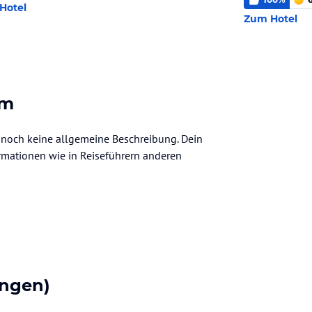
Hotel
Zum Hotel
lm
 noch keine allgemeine Beschreibung. Dein
nformationen wie in Reiseführern anderen
ngen)