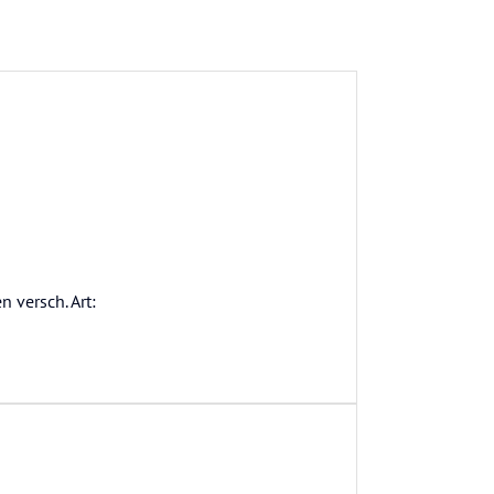
versch. Art: