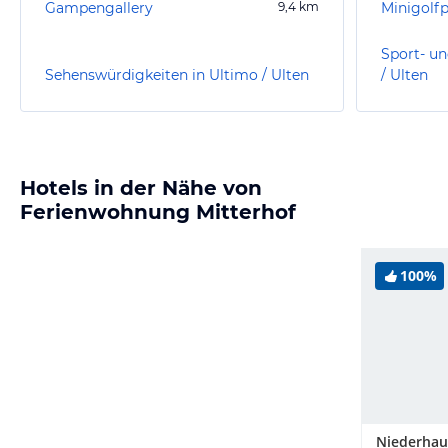
Gampengallery
9,4
km
Minigolf
Sport- un
Sehenswürdigkeiten in Ultimo / Ulten
/ Ulten
Hotels in der Nähe von
Ferienwohnung Mitterhof
100%
Niederhau