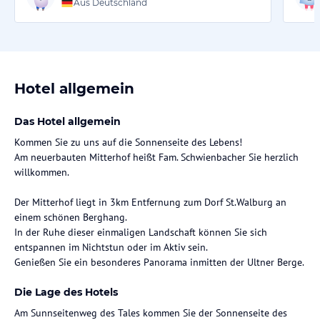
Aus Deutschland
Hotel allgemein
Das Hotel allgemein
Kommen Sie zu uns auf die Sonnenseite des Lebens!
Am neuerbauten Mitterhof heißt Fam. Schwienbacher Sie herzlich
willkommen.
Der Mitterhof liegt in 3km Entfernung zum Dorf St.Walburg an
einem schönen Berghang.
In der Ruhe dieser einmaligen Landschaft können Sie sich
entspannen im Nichtstun oder im Aktiv sein.
Die Lage des Hotels
Am Sunnseitenweg des Tales kommen Sie der Sonnenseite des