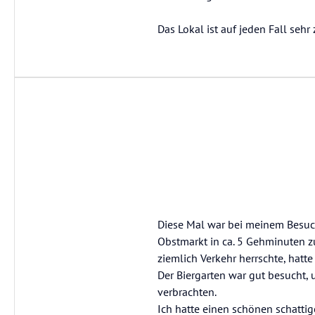
Das Lokal ist auf jeden Fall sehr
Diese Mal war bei meinem Besuch
Obstmarkt in ca. 5 Gehminuten z
ziemlich Verkehr herrschte, hatt
Der Biergarten war gut besucht, 
verbrachten.
Ich hatte einen schönen schattig