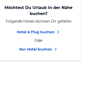
Möchtest Du Urlaub in der Nähe
buchen?
Folgende Hotels könnten Dir gefallen
Hotel & Flug buchen
Oder
Nur Hotel buchen