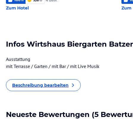
4 Bew.
Zum Hotel
Zum 
Infos Wirtshaus Biergarten Batze
Ausstattung
mit Terrasse / Garten / mit Bar / mit Live Musik
Beschreibung bearbeiten
Neueste Bewertungen
(5 Bewertu