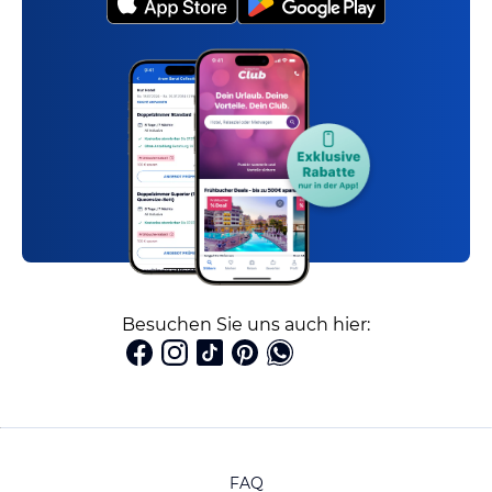
Besuchen Sie uns auch hier:
FAQ