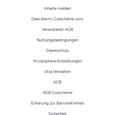
Inhalte melden
Deal-Alarm, Gutscheine uvm.
Veranstalter AGB
Nutzungsbedingungen
Datenschutz
Privatsphäre-Einstellungen
Utiq Verwalten
AGB
AGB Gutscheine
Erklärung zur Barrierefreiheit
Sicherheit