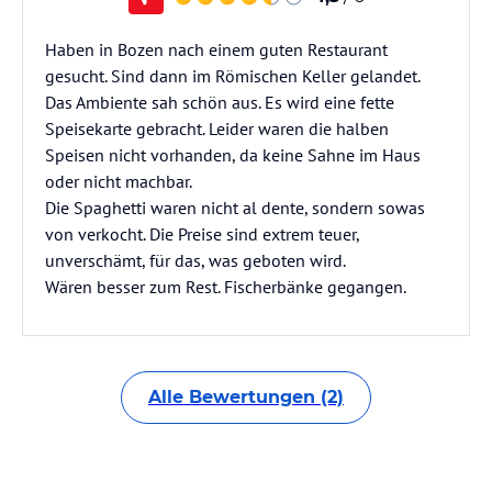
Haben in Bozen nach einem guten Restaurant
gesucht. Sind dann im Römischen Keller gelandet.
Das Ambiente sah schön aus. Es wird eine fette
Speisekarte gebracht. Leider waren die halben
Speisen nicht vorhanden, da keine Sahne im Haus
oder nicht machbar.
Die Spaghetti waren nicht al dente, sondern sowas
von verkocht. Die Preise sind extrem teuer,
unverschämt, für das, was geboten wird.
Wären besser zum Rest. Fischerbänke gegangen.
Alle Bewertungen (2)