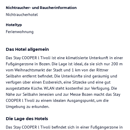
Nichtraucher- und Raucherinformation
Nichtraucherhotel
Hoteltyp
Ferienwohnung
Das Hotel allgemein
Das Stay COOPER l Tivoli ist eine klimatisierte Unterkunft in einer
Fußgängerzone in Bozen. Die Lage ist ideal, da sie sich nur 200 m
vom Weihnachtsmarkt der Stadt und 1 km von der Rittner
Seilbahn entfernt befindet. Die Unterkünfte sind geräumig und
verfügen über einen Essbereich, eine Sitzecke und eine gut
ausgestattete Küche. WLAN steht kostenfrei zur Verfügung. Die
Nähe zur Seilbahn Jenesien und zur Messe Bozen macht das Stay
COOPER l Tivoli zu einem idealen Ausgangspunkt, um die
Umgebung zu erkunden.
Die Lage des Hotels
Das Stay COOPER l Tivoli befindet sich in einer Fußgängerzone in