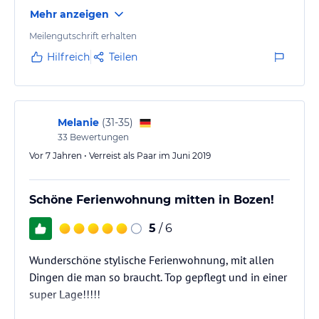
Mehr anzeigen
Meilengutschrift erhalten
Hilfreich
Teilen
Melanie
(
31-35
)
33
Bewertungen
Vor 7 Jahren • Verreist als Paar im Juni 2019
Schöne Ferienwohnung mitten in Bozen!
5
/ 6
Wunderschöne stylische Ferienwohnung, mit allen
Dingen die man so braucht. Top gepflegt und in einer
super Lage!!!!!