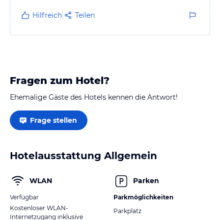
Hilfreich
Teilen
Fragen zum Hotel?
Ehemalige Gäste des Hotels kennen die Antwort!
Frage stellen
Hotelausstattung Allgemein
WLAN
Parken
Verfügbar
Parkmöglichkeiten
Kostenloser WLAN-
Parkplatz
Internetzugang inklusive