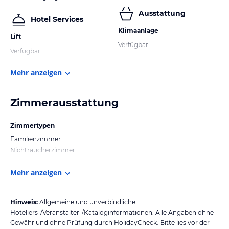
Ausstattung
Hotel Services
Klimaanlage
Lift
Verfügbar
Verfügbar
Mehr anzeigen
Zimmerausstattung
Zimmertypen
Familienzimmer
Nichtraucherzimmer
Mehr anzeigen
Hinweis:
Allgemeine und unverbindliche
Hoteliers-/Veranstalter-/Kataloginformationen. Alle Angaben ohne
Gewähr und ohne Prüfung durch HolidayCheck. Bitte lies vor der