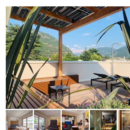
vom Hotelier, April 2026