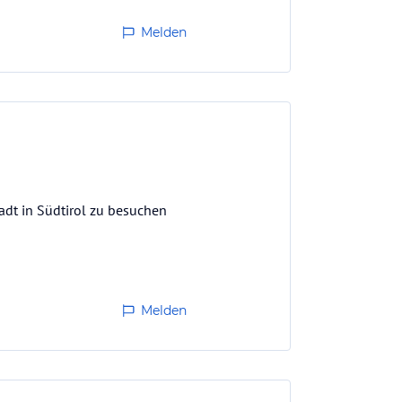
Melden
adt in Südtirol zu besuchen
Melden