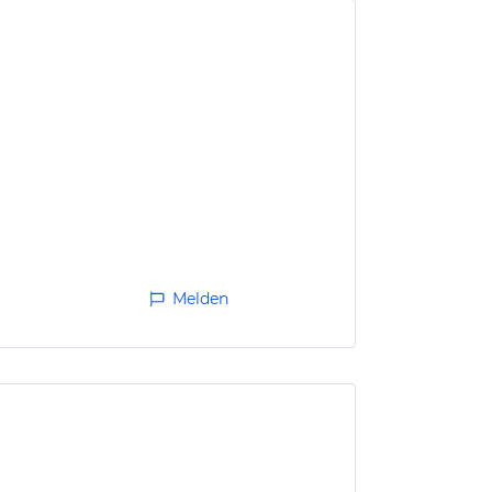
Melden