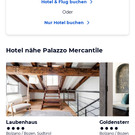
Hotel & Flug buchen
Oder
Nur Hotel buchen
Hotel nähe Palazzo Mercantile
Laubenhaus
Goldenstern 
Bolzano / Bozen, Südtirol
Bolzano / Bozen, Sü