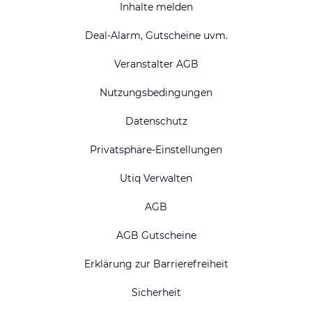
Inhalte melden
Deal-Alarm, Gutscheine uvm.
Veranstalter AGB
Nutzungsbedingungen
Datenschutz
Privatsphäre-Einstellungen
Utiq Verwalten
AGB
AGB Gutscheine
Erklärung zur Barrierefreiheit
Sicherheit