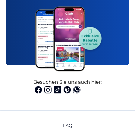
Besuchen Sie uns auch hier:
FAQ