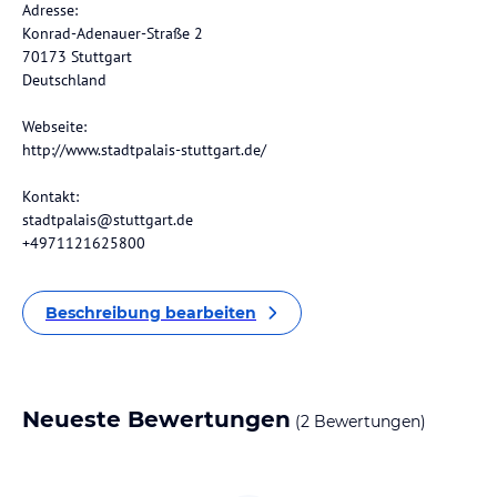
Adresse:
Konrad-Adenauer-Straße 2
70173 Stuttgart
Deutschland
Webseite:
http://www.stadtpalais-stuttgart.de/
Kontakt:
stadtpalais@stuttgart.de
+4971121625800
Beschreibung bearbeiten
Neueste Bewertungen
(2 Bewertungen)