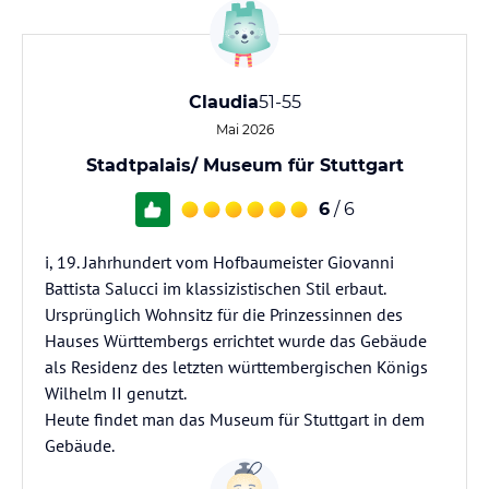
Claudia
51-55
Mai 2026
Stadtpalais/ Museum für Stuttgart
6
/ 6
i, 19. Jahrhundert vom Hofbaumeister Giovanni
Battista Salucci im klassizistischen Stil erbaut.
Ursprünglich Wohnsitz für die Prinzessinnen des
Hauses Württembergs errichtet wurde das Gebäude
als Residenz des letzten württembergischen Königs
Wilhelm II genutzt.
Heute findet man das Museum für Stuttgart in dem
Gebäude.