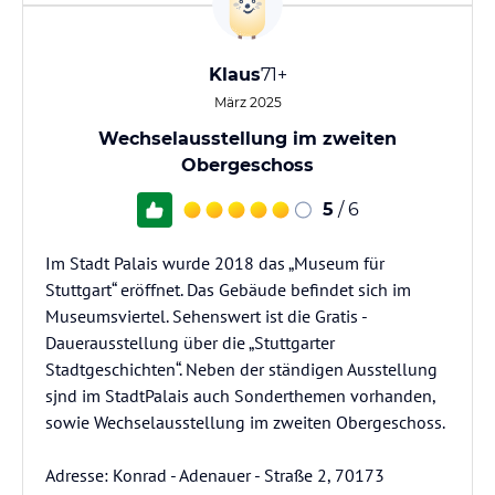
Klaus
71+
März 2025
Wechselausstellung im zweiten
Obergeschoss
5
/ 6
Im Stadt Palais wurde 2018 das „Museum für
Stuttgart“ eröffnet. Das Gebäude befindet sich im
Museumsviertel. Sehenswert ist die Gratis -
Dauerausstellung über die „Stuttgarter
Stadtgeschichten“. Neben der ständigen Ausstellung
sjnd im StadtPalais auch Sonderthemen vorhanden,
sowie Wechselausstellung im zweiten Obergeschoss.
Adresse: Konrad - Adenauer - Straße 2, 70173