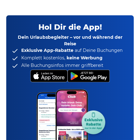
Hol Dir die App!
Dein Urlaubsbegleiter – vor und während der
Reise
Exklusive App-Rabatte
auf Deine Buchungen
Komplett kostenlos,
keine Werbung
Alle Buchungsinfos immer griffbereit