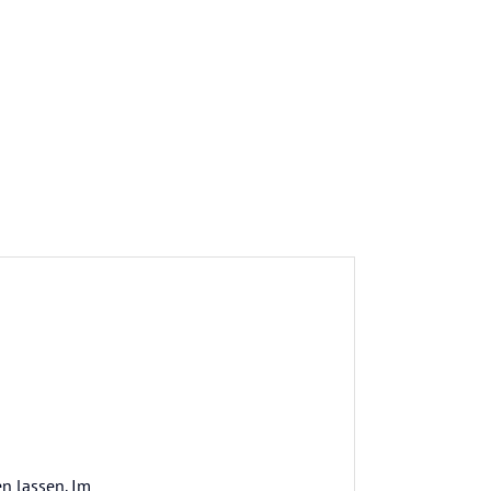
n lassen. Im