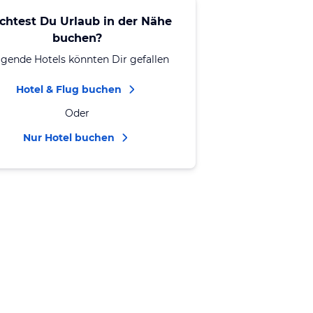
chtest Du Urlaub in der Nähe
buchen?
lgende Hotels könnten Dir gefallen
Hotel & Flug buchen
Oder
Nur Hotel buchen