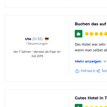
Buchen das auf 
Ute
(
51-55
)
1
Bewertungen
Das Hotel war sehr 
wenn man selber ab
Vor 7 Jahren • Verreist als Paar im
Juli 2019
Mehr anzeigen
Hilfreich
Tei
Gutes Hotel in 