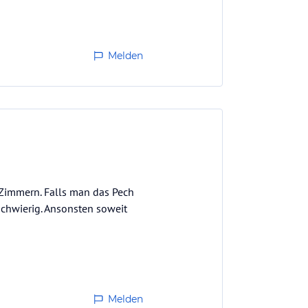
Melden
 Zimmern. Falls man das Pech
chwierig. Ansonsten soweit
Melden