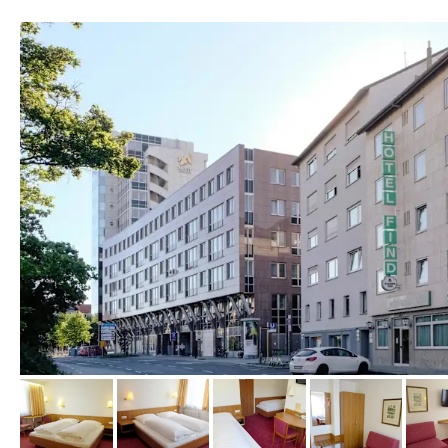
von Booking.com