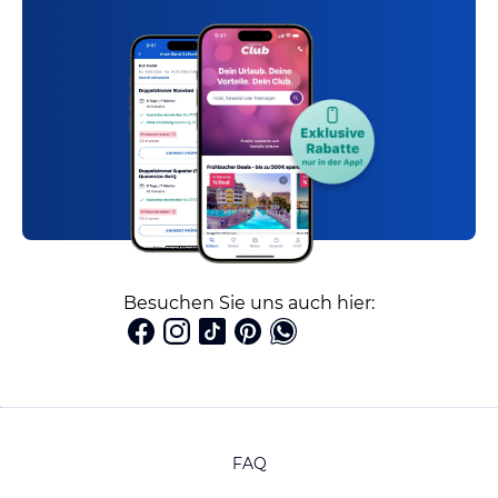
Besuchen Sie uns auch hier:
FAQ