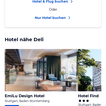
Hotel & Flug buchen
Oder
Nur Hotel buchen
Hotel nähe Deli
EmiLu Design Hotel
Hotel Find
Stuttgart, Baden-Württemberg
Stuttgart, Baden-