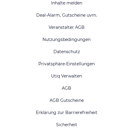
Inhalte melden
Deal-Alarm, Gutscheine uvm.
Veranstalter AGB
Nutzungsbedingungen
Datenschutz
Privatsphäre-Einstellungen
Utiq Verwalten
AGB
AGB Gutscheine
Erklärung zur Barrierefreiheit
Sicherheit