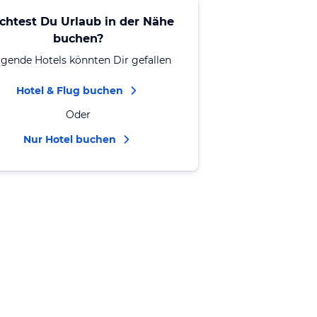
chtest Du Urlaub in der Nähe
buchen?
lgende Hotels könnten Dir gefallen
Hotel & Flug buchen
Oder
Nur Hotel buchen