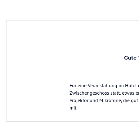
Gute 
Für eine Veranstaltung im Hotel
Zwischengeschoss statt, etwas e
Projektor und Mikrofone, die gut
mit.