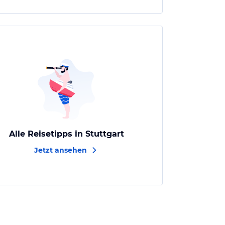
Alle Reisetipps in Stuttgart
Jetzt ansehen