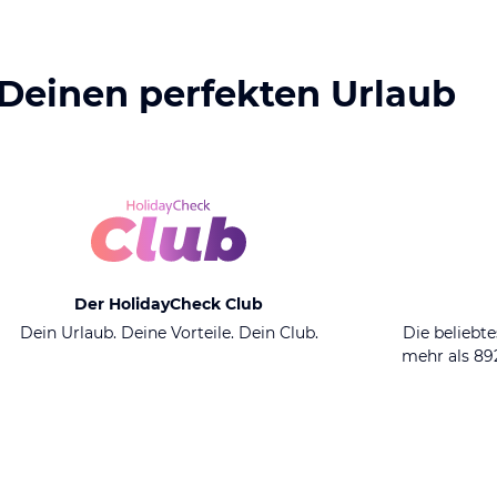
 Deinen perfekten Urlaub
Der HolidayCheck Club
Dein Urlaub. Deine Vorteile. Dein Club.
Die beliebte
mehr als 8