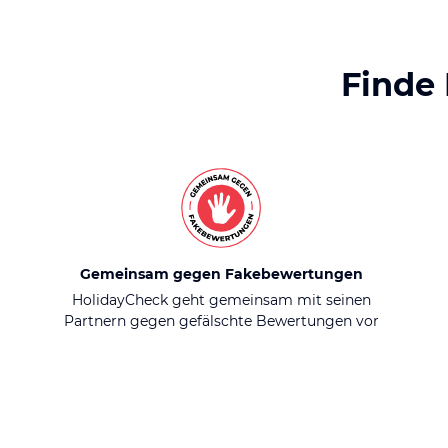
Finde
Gemeinsam gegen Fakebewertungen
HolidayCheck geht gemeinsam mit seinen
Partnern gegen gefälschte Bewertungen vor