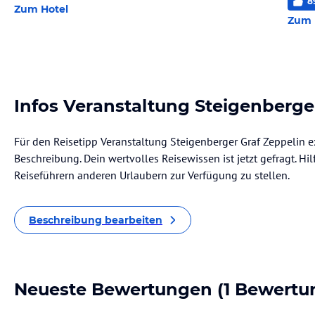
8
Zum Hotel
Zum 
Infos Veranstaltung Steigenberge
Für den Reisetipp Veranstaltung Steigenberger Graf Zeppelin ex
Beschreibung. Dein wertvolles Reisewissen ist jetzt gefragt. Hil
Reiseführern anderen Urlaubern zur Verfügung zu stellen.
Beschreibung bearbeiten
Neueste Bewertungen
(1 Bewertu