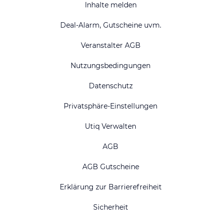
Inhalte melden
Deal-Alarm, Gutscheine uvm.
Veranstalter AGB
Nutzungsbedingungen
Datenschutz
Privatsphäre-Einstellungen
Utiq Verwalten
AGB
AGB Gutscheine
Erklärung zur Barrierefreiheit
Sicherheit