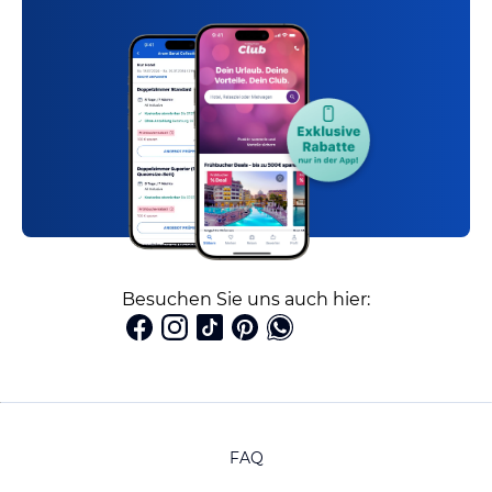
Besuchen Sie uns auch hier:
FAQ