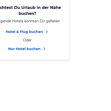
chtest Du Urlaub in der Nähe
buchen?
lgende Hotels könnten Dir gefallen
Hotel & Flug buchen
Oder
Nur Hotel buchen