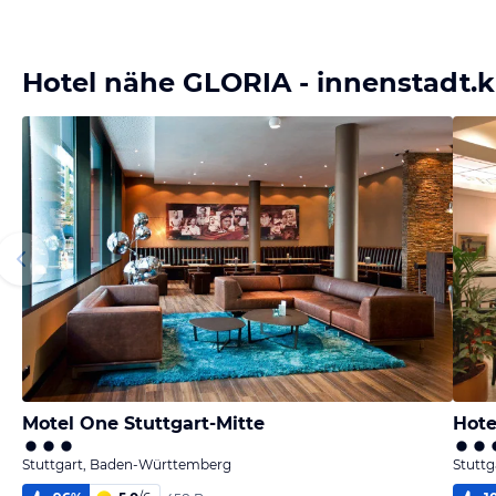
Hotel nähe GLORIA - innenstadt.k
Motel One Stuttgart-Mitte
Hote
Stuttgart, Baden-Württemberg
Stutt