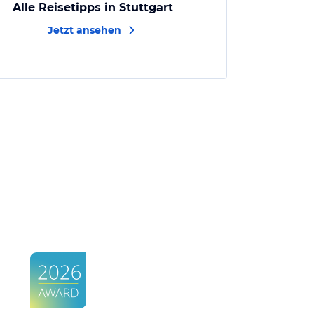
Alle Reisetipps in Stuttgart
Jetzt ansehen