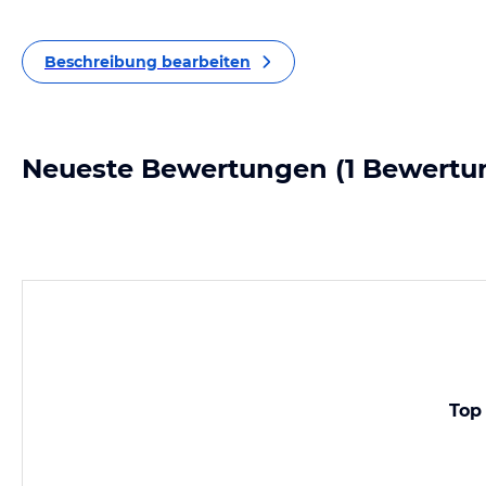
Beschreibung bearbeiten
Neueste Bewertungen
(1 Bewertu
Top