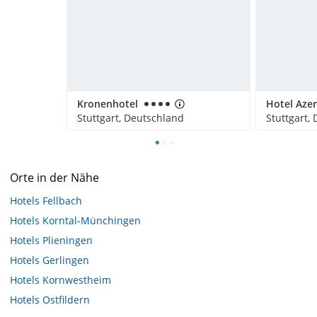
Kronenhotel
Hotel Aze
Stuttgart, Deutschland
Stuttgart,
Orte in der Nähe
Hotels
Fellbach
Hotels
Korntal-Münchingen
Hotels
Plieningen
Hotels
Gerlingen
Hotels
Kornwestheim
Hotels
Ostfildern