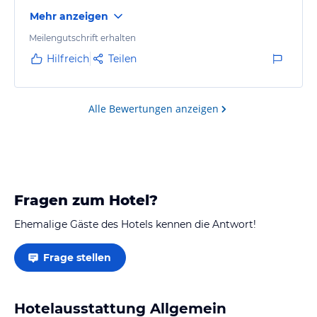
Mehr anzeigen
Meilengutschrift erhalten
Hilfreich
Teilen
Alle Bewertungen anzeigen
Fragen zum Hotel?
Ehemalige Gäste des Hotels kennen die Antwort!
Frage stellen
Hotelausstattung Allgemein