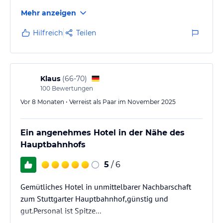
Mehr anzeigen
Hilfreich
Teilen
Klaus
(
66-70
)
100
Bewertungen
Vor 8 Monaten • Verreist als Paar im November 2025
Ein angenehmes Hotel in der Nähe des
Hauptbahnhofs
5
/ 6
Gemütliches Hotel in unmittelbarer Nachbarschaft
zum Stuttgarter Hauptbahnhof,günstig und
gut.Personal ist Spitze...