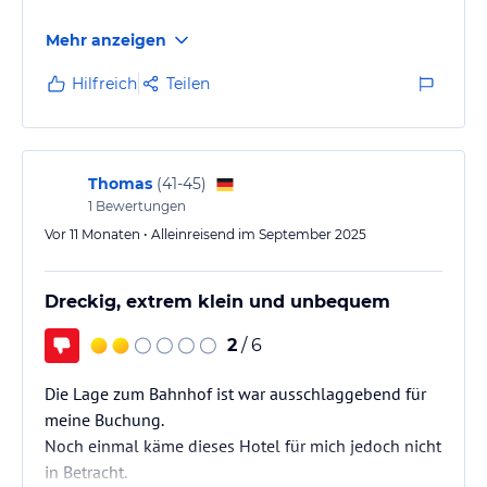
Mehr anzeigen
Hilfreich
Teilen
Thomas
(
41-45
)
1
Bewertungen
Vor 11 Monaten • Alleinreisend im September 2025
Dreckig, extrem klein und unbequem
2
/ 6
Die Lage zum Bahnhof ist war ausschlaggebend für
meine Buchung.
Noch einmal käme dieses Hotel für mich jedoch nicht
in Betracht.