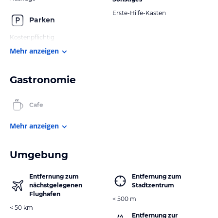
Erste-Hilfe-Kasten
Parken
Kostenpflichtig
Mehr anzeigen
Gastronomie
Cafe
Mehr anzeigen
Umgebung
Entfernung zum
Entfernung zum
nächstgelegenen
Stadtzentrum
Flughafen
< 500 m
< 50 km
Entfernung zur