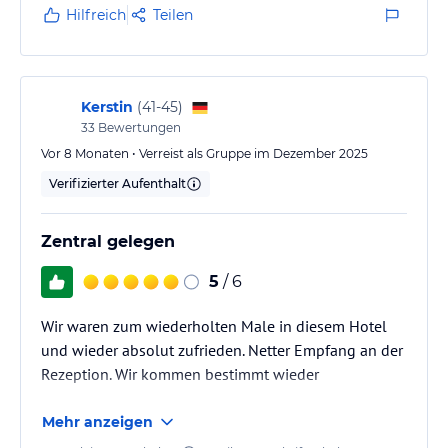
Hilfreich
Teilen
Kerstin
(
41-45
)
33
Bewertungen
Vor 8 Monaten • Verreist als Gruppe im Dezember 2025
Verifizierter Aufenthalt
Zentral gelegen
5
/ 6
Wir waren zum wiederholten Male in diesem Hotel
und wieder absolut zufrieden. Netter Empfang an der
Rezeption. Wir kommen bestimmt wieder
Mehr anzeigen