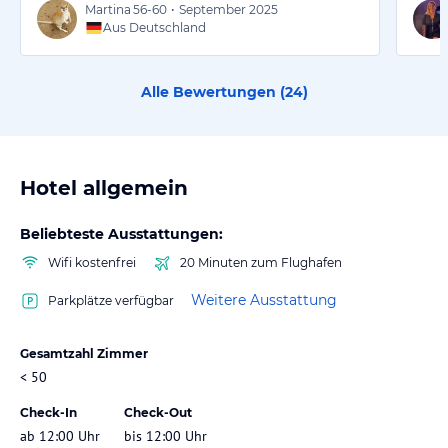
Martina
56-60
•
September 2025
Aus Deutschland
Alle Bewertungen (
24
)
Hotel allgemein
Beliebteste Ausstattungen:
Wifi kostenfrei
20 Minuten zum Flughafen
Weitere Ausstattung
Parkplätze verfügbar
Gesamtzahl Zimmer
< 50
Check-In
Check-Out
ab 12:00 Uhr
bis 12:00 Uhr