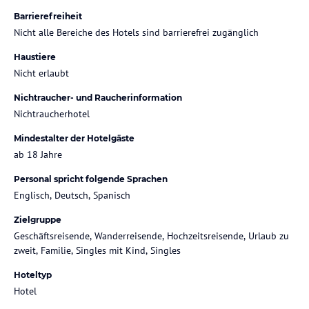
Barrierefreiheit
Nicht alle Bereiche des Hotels sind barrierefrei zugänglich
Haustiere
Nicht erlaubt
Nichtraucher- und Raucherinformation
Nichtraucherhotel
Mindestalter der Hotelgäste
ab 18 Jahre
Personal spricht folgende Sprachen
Englisch, Deutsch, Spanisch
Zielgruppe
Geschäftsreisende, Wanderreisende, Hochzeitsreisende, Urlaub zu
zweit, Familie, Singles mit Kind, Singles
Hoteltyp
Hotel