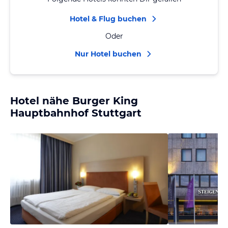
Hotel & Flug buchen
Oder
Nur Hotel buchen
Hotel nähe Burger King
Hauptbahnhof Stuttgart