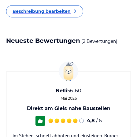
Beschreibung bearbeiten
Neueste Bewertungen
(2 Bewertungen)
Nelli
56-60
Mai 2026
Direkt am Gleis nahe Baustellen
4,8
/ 6
im Stehen, schnell abholen und einsteigen, Burger