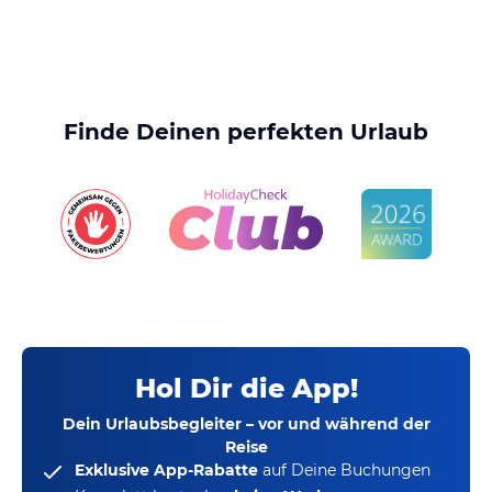
Finde Deinen perfekten Urlaub
Hol Dir die App!
Dein Urlaubsbegleiter – vor und während der
Reise
Exklusive App-Rabatte
auf Deine Buchungen