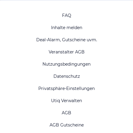
FAQ
Inhalte melden
Deal-Alarm, Gutscheine uvm.
Veranstalter AGB
Nutzungsbedingungen
Datenschutz
Privatsphäre-Einstellungen
Utiq Verwalten
AGB
AGB Gutscheine