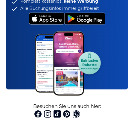
Komplett kostenlos,
keine Werbung
Alle Buchungsinfos immer griffbereit
Besuchen Sie uns auch hier: