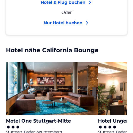
Hotel & Flug buchen
Oder
Nur Hotel buchen
Hotel nähe California Bounge
Motel One Stuttgart-Mitte
Hotel Unger
Stuttgart, Baden-Württemberg
Stuttgart, Baden-