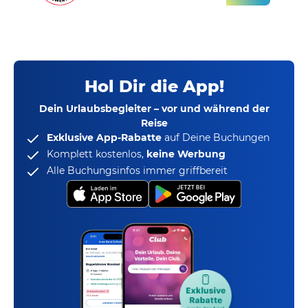
Hol Dir die App!
Dein Urlaubsbegleiter – vor und während der
Reise
Exklusive App-Rabatte
auf Deine Buchungen
Komplett kostenlos,
keine Werbung
Alle Buchungsinfos immer griffbereit