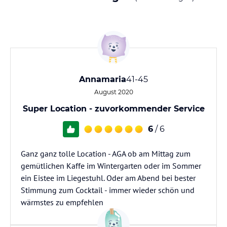
Annamaria
41-45
August 2020
Super Location - zuvorkommender Service
6
/ 6
Ganz ganz tolle Location - AGA ob am Mittag zum
gemütlichen Kaffe im Wintergarten oder im Sommer
ein Eistee im Liegestuhl. Oder am Abend bei bester
Stimmung zum Cocktail - immer wieder schön und
wärmstes zu empfehlen