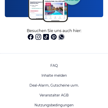
Besuchen Sie uns auch hier:
FAQ
Inhalte melden
Deal-Alarm, Gutscheine uvm.
Veranstalter AGB
Nutzungsbedingungen