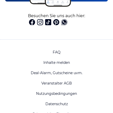
Besuchen Sie uns auch hier:
FAQ
Inhalte melden
Deal-Alarm, Gutscheine uvm.
Veranstalter AGB
Nutzungsbedingungen
Datenschutz