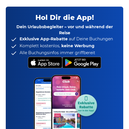
Hol Dir die App!
Dein Urlaubsbegleiter – vor und während der
Reise
Exklusive App-Rabatte
auf Deine Buchungen
Komplett kostenlos,
keine Werbung
Alle Buchungsinfos immer griffbereit