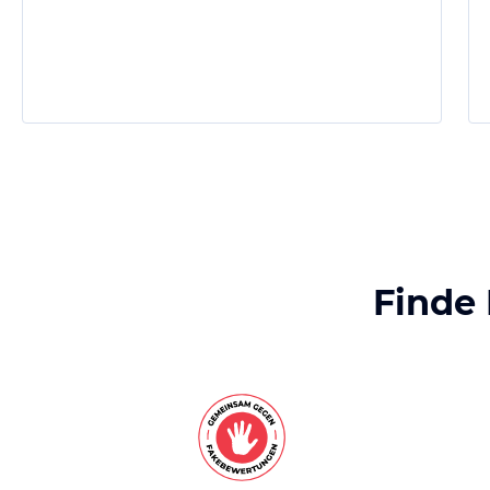
Finde