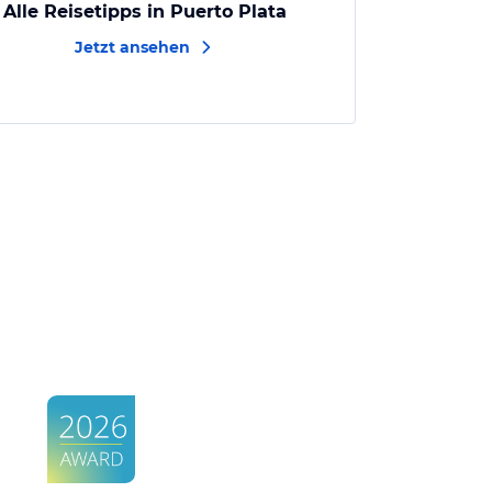
Alle Reisetipps in Puerto Plata
Jetzt ansehen