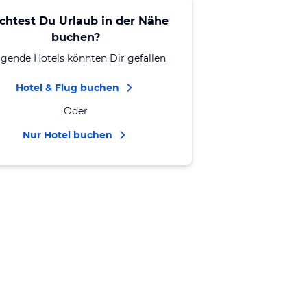
chtest Du Urlaub in der Nähe
buchen?
lgende Hotels könnten Dir gefallen
Hotel & Flug buchen
Oder
Nur Hotel buchen