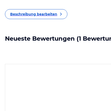
Beschreibung bearbeiten
Neueste Bewertungen
(1 Bewertu