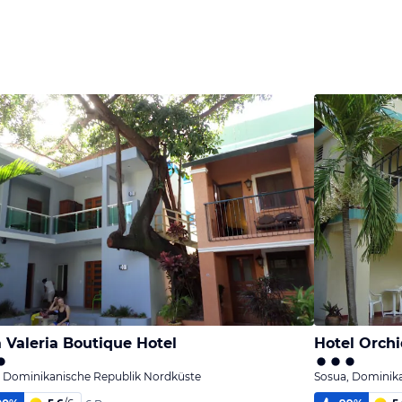
 Valeria Boutique Hotel
Hotel Orch
, Dominikanische Republik Nordküste
Sosua, Dominik