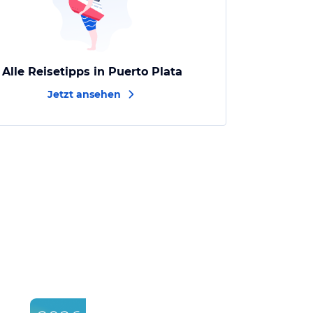
Alle Reisetipps in Puerto Plata
Jetzt ansehen