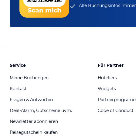
Alle Buchungsinfos immer 
Scan mich
Service
Für Partner
Meine Buchungen
Hoteliers
Kontakt
Widgets
Fragen & Antworten
Partnerprogram
Deal-Alarm, Gutscheine uvm.
Code of Conduct
Newsletter abonnieren
Reisegutschein kaufen