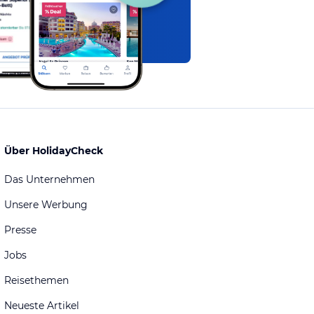
Über HolidayCheck
Das Unternehmen
Unsere Werbung
Presse
Jobs
Reisethemen
Neueste Artikel