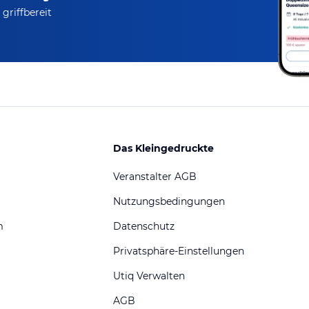
griffbereit
Das Kleingedruckte
Veranstalter AGB
Nutzungsbedingungen
m
Datenschutz
Privatsphäre-Einstellungen
Utiq Verwalten
AGB