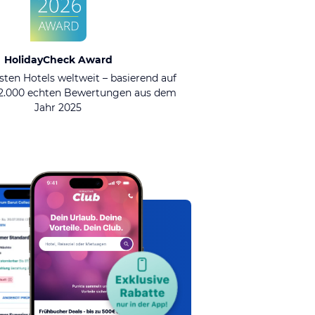
HolidayCheck Award
sten Hotels weltweit – basierend auf
92.000 echten Bewertungen aus dem
Jahr 2025