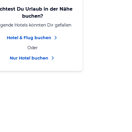
chtest Du Urlaub in der Nähe
buchen?
lgende Hotels könnten Dir gefallen
Hotel & Flug buchen
Oder
Nur Hotel buchen