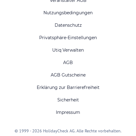
Veranstalter AGB
Nutzungsbedingungen
Datenschutz
Privatsphäre-Einstellungen
Utiq Verwalten
AGB
AGB Gutscheine
Erklärung zur Barrierefreiheit
Sicherheit
Impressum
© 1999 - 2026 HolidayCheck AG. Alle Rechte vorbehalten.