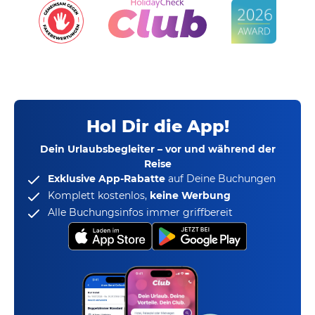
Hol Dir die App!
Dein Urlaubsbegleiter – vor und während der
Reise
Exklusive App-Rabatte
auf Deine Buchungen
Komplett kostenlos,
keine Werbung
Alle Buchungsinfos immer griffbereit