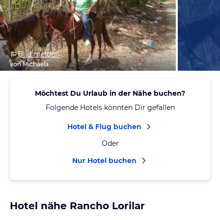
Bild melden
von Michaela
Möchtest Du Urlaub in der Nähe buchen?
Folgende Hotels könnten Dir gefallen
Hotel & Flug buchen
Oder
Nur Hotel buchen
Hotel nähe Rancho Lorilar