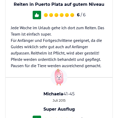
Reiten in Puerto Plata auf gutem Niveau
6
/ 6
Jede Woche im Urlaub gehe ich dort zum Reiten. Das
Team ist einfach super.
Für Anfänger und Fortgeschrittene geeignet, da die
Guides wirklich sehr gut auch auf Anfänger
aufpassen. Reithelm ist Pflicht, wird aber gestellt!
Pferde werden ordentlich behandelt und gepflegt.
Pausen für die Tiere werden ausreichend gemacht.
Michaela
41-45
Juli 2015
Super Ausflug