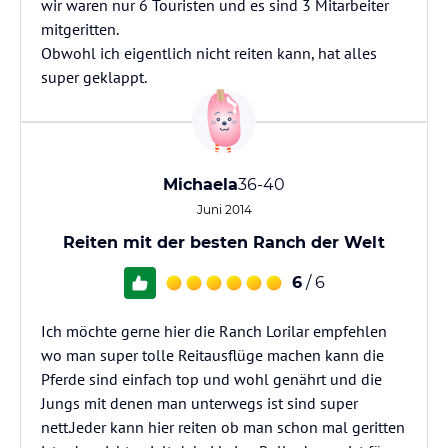
wir waren nur 6 Touristen und es sind 3 Mitarbeiter
mitgeritten.
Obwohl ich eigentlich nicht reiten kann, hat alles
super geklappt.
Michaela
36-40
Juni 2014
Reiten mit der besten Ranch der Welt
6
/ 6
Ich möchte gerne hier die Ranch Lorilar empfehlen
wo man super tolle Reitausflüge machen kann die
Pferde sind einfach top und wohl genährt und die
Jungs mit denen man unterwegs ist sind super
nett.Jeder kann hier reiten ob man schon mal geritten