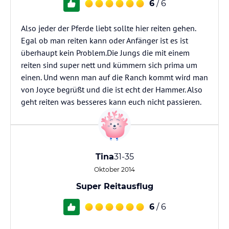
6
/ 6
Also jeder der Pferde liebt sollte hier reiten gehen.
Egal ob man reiten kann oder Anfänger ist es ist
überhaupt kein Problem.Die Jungs die mit einem
reiten sind super nett und kümmern sich prima um
einen. Und wenn man auf die Ranch kommt wird man
von Joyce begrüßt und die ist echt der Hammer. Also
geht reiten was besseres kann euch nicht passieren.
Tina
31-35
Oktober 2014
Super Reitausflug
6
/ 6