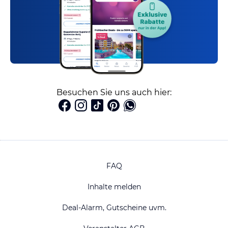
Besuchen Sie uns auch hier:
FAQ
Inhalte melden
Deal-Alarm, Gutscheine uvm.