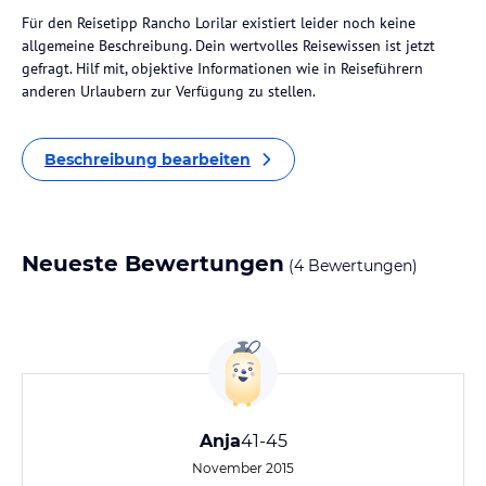
Für den Reisetipp Rancho Lorilar existiert leider noch keine
allgemeine Beschreibung. Dein wertvolles Reisewissen ist jetzt
gefragt. Hilf mit, objektive Informationen wie in Reiseführern
anderen Urlaubern zur Verfügung zu stellen.
Beschreibung bearbeiten
Neueste Bewertungen
(4 Bewertungen)
Anja
41-45
November 2015