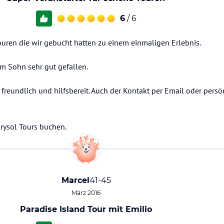
6
/ 6
ouren die wir gebucht hatten zu einem einmaligen Erlebnis.
m Sohn sehr gut gefallen.
 freundlich und hilfsbereit. Auch der Kontakt per Email oder persö
rysol Tours buchen.
Marcel
41-45
März 2016
Paradise Island Tour mit Emilio