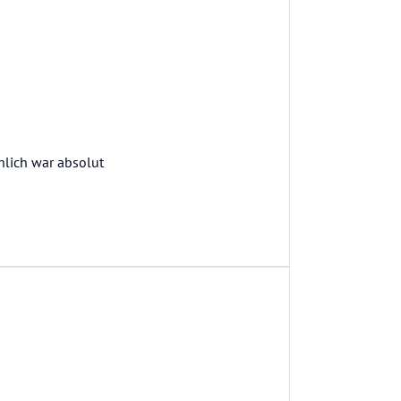
nlich war absolut