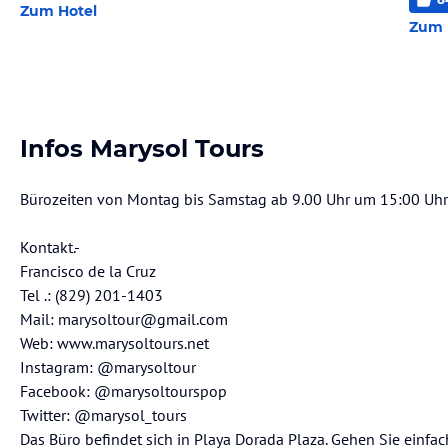
Zum Hotel
Zum 
Infos Marysol Tours
Bürozeiten von Montag bis Samstag ab 9.00 Uhr um 15:00 Uhr
Kontakt.-
Francisco de la Cruz
Tel .: (829) 201-1403
Mail: marysoltour@gmail.com
Web: www.marysoltours.net
Instagram: @marysoltour
Facebook: @marysoltourspop
Twitter: @marysol_tours
Das Büro befindet sich in Playa Dorada Plaza. Gehen Sie einf