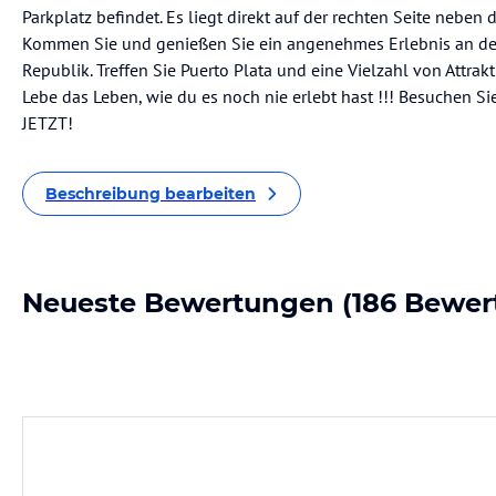
Parkplatz befindet. Es liegt direkt auf der rechten Seite neben 
Kommen Sie und genießen Sie ein angenehmes Erlebnis an de
Republik. Treffen Sie Puerto Plata und eine Vielzahl von Attrak
Lebe das Leben, wie du es noch nie erlebt hast !!! Besuchen 
JETZT!
Beschreibung bearbeiten
Neueste Bewertungen
(186 Bewer