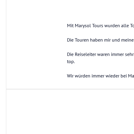
Mit Marysol Tours wurden alle T
Die Touren haben mir und meine
Die Reiseleiter waren immer sehr
top.
Wir würden immer wieder bei Ma