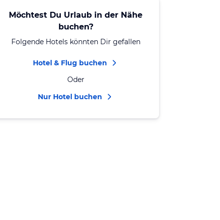
Möchtest Du Urlaub in der Nähe
buchen?
Folgende Hotels könnten Dir gefallen
Hotel & Flug buchen
Oder
Nur Hotel buchen