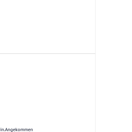
Stein.Angekommen