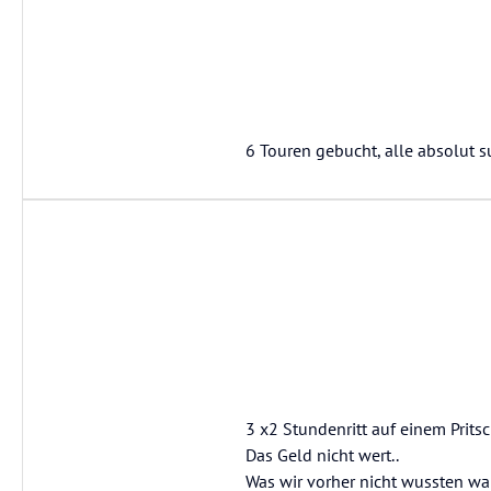
6 Touren gebucht, alle absolut s
3 x2 Stundenritt auf einem Prit
Das Geld nicht wert..
Was wir vorher nicht wussten wa