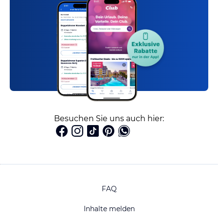
Besuchen Sie uns auch hier:
FAQ
Inhalte melden