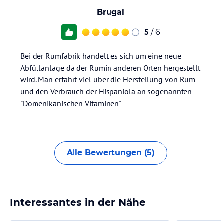
Brugal
5
/ 6
Bei der Rumfabrik handelt es sich um eine neue
Abfüllanlage da der Rumin anderen Orten hergestellt
wird. Man erfährt viel über die Herstellung von Rum
und den Verbrauch der Hispaniola an sogenannten
"Domenikanischen Vitaminen"
Alle Bewertungen (5)
Interessantes in der Nähe