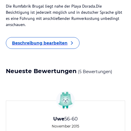
Die Rumfabrik Brugal liegt nahe der Playa Dorada.Die
Besichtigung ist jederzeit möglich und in deutscher Sprache gibt
es eine Führung mit anschließender Rumverkostung unbedingt
anschauen.
Beschreibung bearbeiten
Neueste Bewertungen
(5 Bewertungen)
Uwe
56-60
November 2015