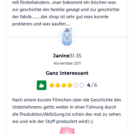
mit förderbändern...man bekommt ein bischen was
zur geschichte der familie gesagt und zur geschichte
der fabrik........der shop ist sehr gut man konnte
probieren und was kaufen....
Janine
31-35
November 2011
Ganz interessant
4
/ 6
Nach einem kurzen Filmchen über die Geschichte des
Unternehmens gehts weiter in einer Führung durch
die Produktion/Abfüllung.Ist schön das mal zu sehen
wo und wie der Stoff produziert wird!;-)