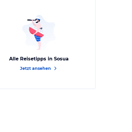
Alle Reisetipps in Sosua
Jetzt ansehen