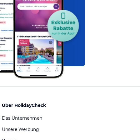
Über HolidayCheck
Das Unternehmen
Unsere Werbung