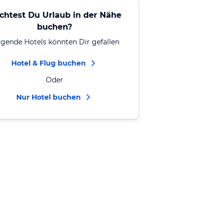
chtest Du Urlaub in der Nähe
buchen?
lgende Hotels könnten Dir gefallen
Hotel & Flug buchen
Oder
Nur Hotel buchen