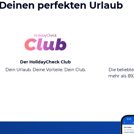
 Deinen perfekten Urlaub
Der HolidayCheck Club
Dein Urlaub. Deine Vorteile. Dein Club.
Die beliebte
mehr als 8