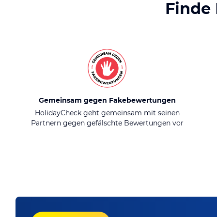
Finde
Gemeinsam gegen Fakebewertungen
HolidayCheck geht gemeinsam mit seinen
Partnern gegen gefälschte Bewertungen vor