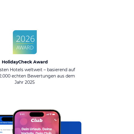
HolidayCheck Award
sten Hotels weltweit – basierend auf
92.000 echten Bewertungen aus dem
Jahr 2025