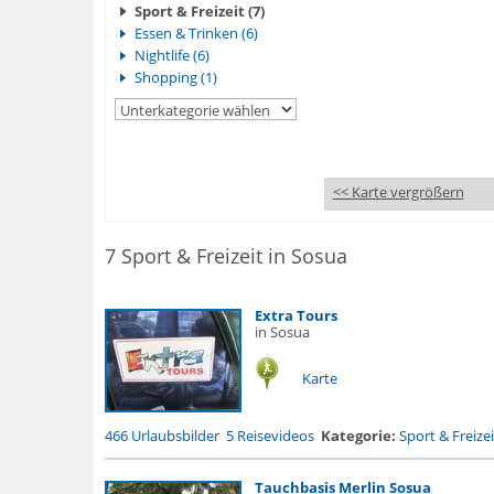
Sport & Freizeit (7)
Essen & Trinken (6)
Nightlife (6)
Shopping (1)
<< Karte vergrößern
7 Sport & Freizeit in Sosua
Extra Tours
in Sosua
Karte
466 Urlaubsbilder
5 Reisevideos
Kategorie:
Sport & Freizei
Tauchbasis Merlin Sosua