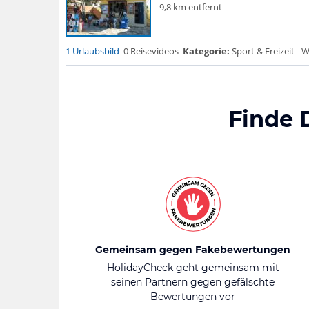
9,8 km entfernt
1 Urlaubsbild
0 Reisevideos
Kategorie:
Sport & Freizeit - 
Finde 
Gemeinsam gegen Fakebewertungen
HolidayCheck geht gemeinsam mit
seinen Partnern gegen gefälschte
Bewertungen vor